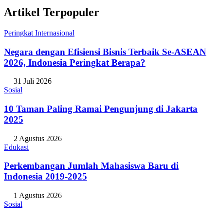
Artikel Terpopuler
Peringkat Internasional
Negara dengan Efisiensi Bisnis Terbaik Se-ASEAN
2026, Indonesia Peringkat Berapa?
31 Juli 2026
Sosial
10 Taman Paling Ramai Pengunjung di Jakarta
2025
2 Agustus 2026
Edukasi
Perkembangan Jumlah Mahasiswa Baru di
Indonesia 2019-2025
1 Agustus 2026
Sosial