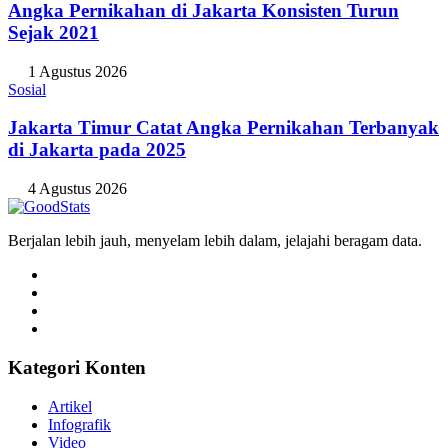
Angka Pernikahan di Jakarta Konsisten Turun
Sejak 2021
1 Agustus 2026
Sosial
Jakarta Timur Catat Angka Pernikahan Terbanyak
di Jakarta pada 2025
4 Agustus 2026
Berjalan lebih jauh, menyelam lebih dalam, jelajahi beragam data.
Kategori Konten
Artikel
Infografik
Video