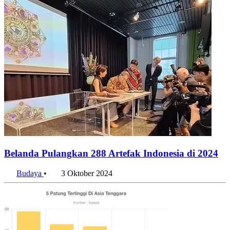
Belanda Pulangkan 288 Artefak Indonesia di 2024
Budaya
•
3 Oktober 2024