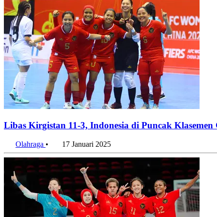
Libas Kirgistan 11-3, Indonesia di Puncak Klasemen G
Olahraga
•
17 Januari 2025