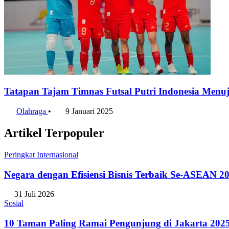
Tatapan Tajam Timnas Futsal Putri Indonesia Menuj
Olahraga
•
9 Januari 2025
Artikel Terpopuler
Peringkat Internasional
Negara dengan Efisiensi Bisnis Terbaik Se-ASEAN 20
31 Juli 2026
Sosial
10 Taman Paling Ramai Pengunjung di Jakarta 202