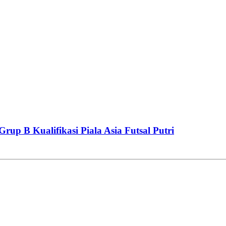
rup B Kualifikasi Piala Asia Futsal Putri