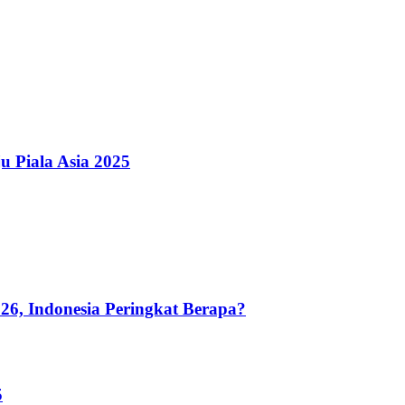
u Piala Asia 2025
26, Indonesia Peringkat Berapa?
5