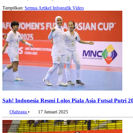
Tampilkan:
Semua
Artikel
Infografik
Video
Sah! Indonesia Resmi Lolos Piala Asia Futsal Putri 2
Olahraga
•
17 Januari 2025