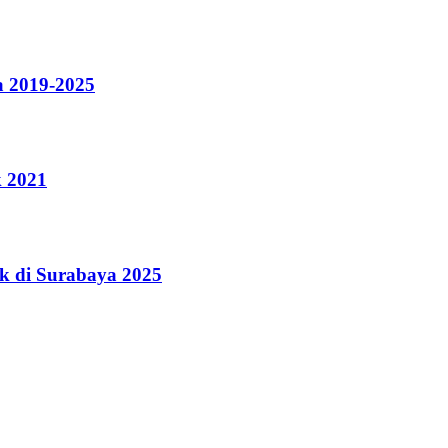
a 2019-2025
k 2021
k di Surabaya 2025