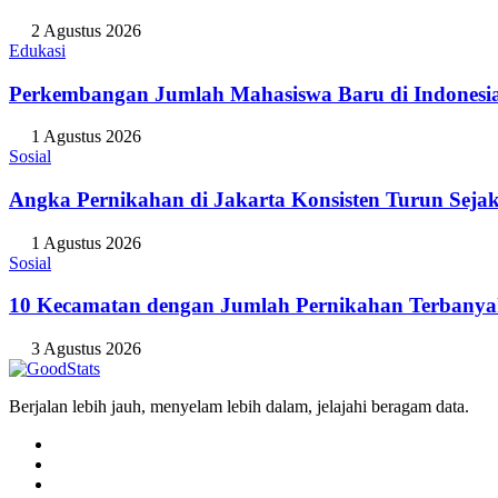
2 Agustus 2026
Edukasi
Perkembangan Jumlah Mahasiswa Baru di Indonesi
1 Agustus 2026
Sosial
Angka Pernikahan di Jakarta Konsisten Turun Seja
1 Agustus 2026
Sosial
10 Kecamatan dengan Jumlah Pernikahan Terbanya
3 Agustus 2026
Berjalan lebih jauh, menyelam lebih dalam, jelajahi beragam data.