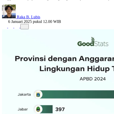
Raka B. Lubis
6 Januari 2025 pukul 12.00 WIB