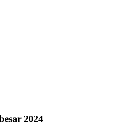
besar 2024