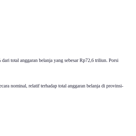
dari total anggaran belanja yang sebesar Rp72,6 triliun. Porsi
ara nominal, relatif terhadap total anggaran belanja di provinsi-