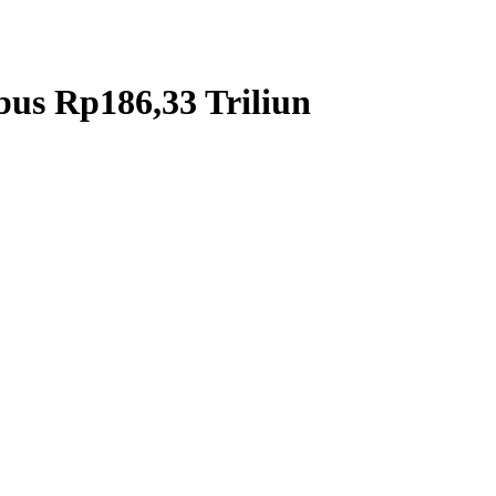
bus Rp186,33 Triliun