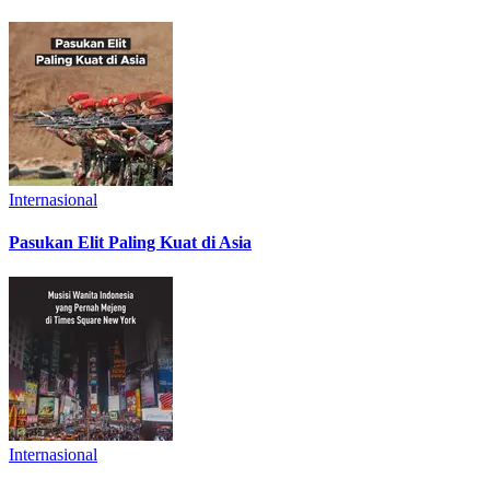
Internasional
Pasukan Elit Paling Kuat di Asia
Internasional