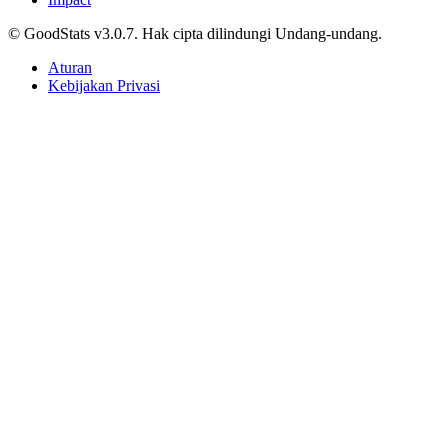
© GoodStats v3.0.7. Hak cipta dilindungi Undang-undang.
Aturan
Kebijakan Privasi