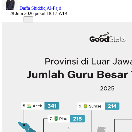
Daffa Shiddiq Al-Fajri
28 Juni 2026 pukul 18.17 WIB