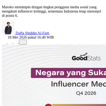
Maroko memimpin dengan tingkat pengguna media sosial yang
mengikuti influencer tertinggi, sementara Indonesia tetap menonjol
di posisi 6.
Daffa Shiddiq Al-Fajri
18 Mei 2026 pukul 16.40 WIB