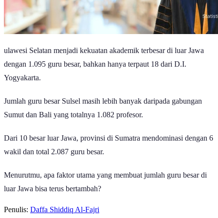
ulawesi Selatan menjadi kekuatan akademik terbesar di luar Jawa
dengan 1.095 guru besar, bahkan hanya terpaut 18 dari D.I.
Yogyakarta.
Jumlah guru besar Sulsel masih lebih banyak daripada gabungan
Sumut dan Bali yang totalnya 1.082 profesor.
Dari 10 besar luar Jawa, provinsi di Sumatra mendominasi dengan 6
wakil dan total 2.087 guru besar.
Menurutmu, apa faktor utama yang membuat jumlah guru besar di
luar Jawa bisa terus bertambah?
Penulis:
Daffa Shiddiq Al-Fajri