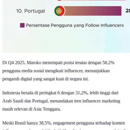
Di Q4 2025, Maroko menempati posisi teratas dengan 58,2%
pengguna media sosial mengikuti influencer, menunjukkan
pengaruh digital yang sangat kuat di negara ini.
Indonesia berada di peringkat 6 dengan 31,2%, lebih tinggi dari
Arab Saudi dan Portugal, menandakan tren influencer marketing
masih relevan di Asia Tenggara.
Meski Brasil hanya 38,5%, engagement pengguna terhadap konten