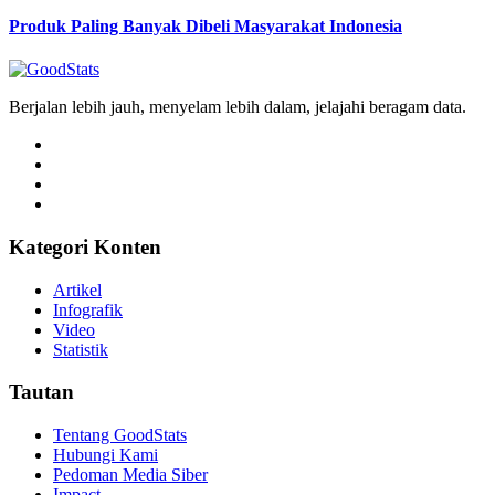
Produk Paling Banyak Dibeli Masyarakat Indonesia
Berjalan lebih jauh, menyelam lebih dalam, jelajahi beragam data.
Kategori Konten
Artikel
Infografik
Video
Statistik
Tautan
Tentang GoodStats
Hubungi Kami
Pedoman Media Siber
Impact