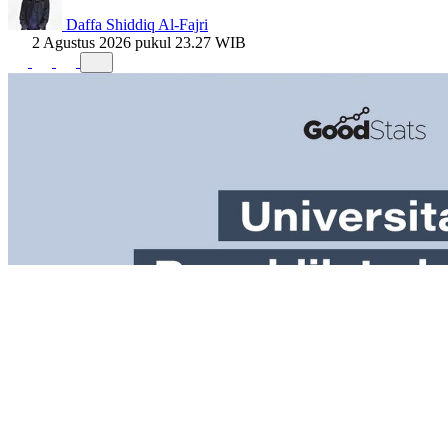
Daffa Shiddiq Al-Fajri
2 Agustus 2026 pukul 23.27 WIB