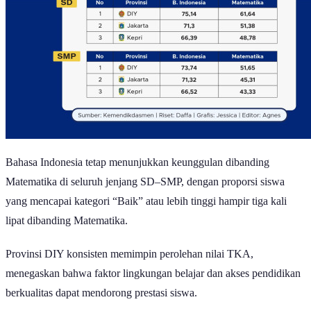
Bahasa Indonesia tetap menunjukkan keunggulan dibanding
Matematika di seluruh jenjang SD–SMP, dengan proporsi siswa
yang mencapai kategori “Baik” atau lebih tinggi hampir tiga kali
lipat dibanding Matematika.
Provinsi DIY konsisten memimpin perolehan nilai TKA,
menegaskan bahwa faktor lingkungan belajar dan akses pendidikan
berkualitas dapat mendorong prestasi siswa.