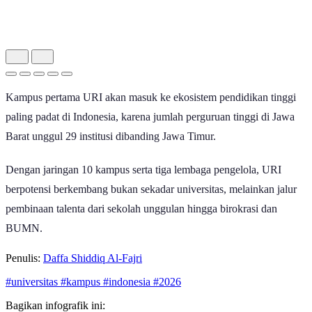
Kampus pertama URI akan masuk ke ekosistem pendidikan tinggi
paling padat di Indonesia, karena jumlah perguruan tinggi di Jawa
Barat unggul 29 institusi dibanding Jawa Timur.
Dengan jaringan 10 kampus serta tiga lembaga pengelola, URI
berpotensi berkembang bukan sekadar universitas, melainkan jalur
pembinaan talenta dari sekolah unggulan hingga birokrasi dan
BUMN.
Penulis:
Daffa Shiddiq Al-Fajri
#universitas
#kampus
#indonesia
#2026
Bagikan infografik ini: