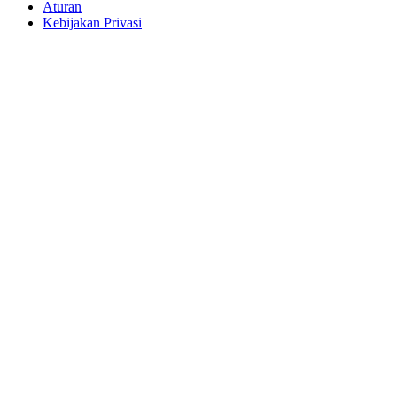
Aturan
Kebijakan Privasi