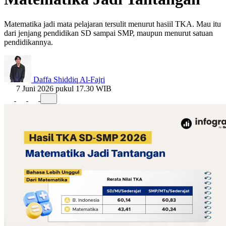
Matematika jadi mata pelajaran tersulit menurut hasiil TKA. Mau itu
dari jenjang pendidikan SD sampai SMP, maupun menurut satuan
pendidikannya.
Daffa Shiddiq Al-Fajri
7 Juni 2026 pukul 17.30 WIB