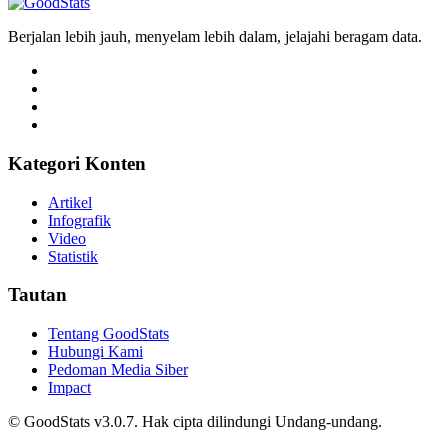
Berjalan lebih jauh, menyelam lebih dalam, jelajahi beragam data.
Kategori Konten
Artikel
Infografik
Video
Statistik
Tautan
Tentang GoodStats
Hubungi Kami
Pedoman Media Siber
Impact
© GoodStats v3.0.7. Hak cipta dilindungi Undang-undang.