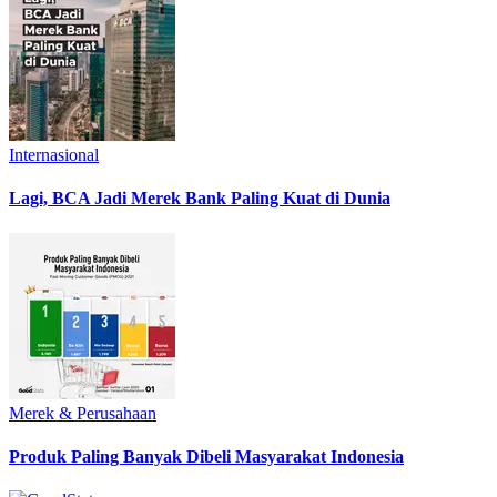
Internasional
Lagi, BCA Jadi Merek Bank Paling Kuat di Dunia
Merek & Perusahaan
Produk Paling Banyak Dibeli Masyarakat Indonesia