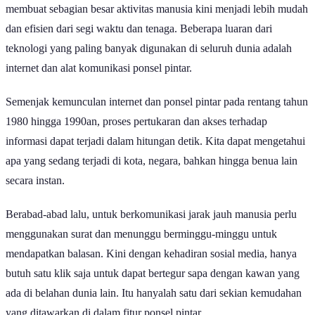
membuat sebagian besar aktivitas manusia kini menjadi lebih mudah
dan efisien dari segi waktu dan tenaga. Beberapa luaran dari
teknologi yang paling banyak digunakan di seluruh dunia adalah
internet dan alat komunikasi ponsel pintar.
Semenjak kemunculan internet dan ponsel pintar pada rentang tahun
1980 hingga 1990an, proses pertukaran dan akses terhadap
informasi dapat terjadi dalam hitungan detik. Kita dapat mengetahui
apa yang sedang terjadi di kota, negara, bahkan hingga benua lain
secara instan.
Berabad-abad lalu, untuk berkomunikasi jarak jauh manusia perlu
menggunakan surat dan menunggu berminggu-minggu untuk
mendapatkan balasan. Kini dengan kehadiran sosial media, hanya
butuh satu klik saja untuk dapat bertegur sapa dengan kawan yang
ada di belahan dunia lain. Itu hanyalah satu dari sekian kemudahan
yang ditawarkan di dalam fitur ponsel pintar.