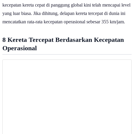
kecepatan kereta cepat di panggung global kini telah mencapai level
yang luar biasa. Jika dihitung, delapan kereta tercepat di dunia ini
mencatatkan rata-rata kecepatan operasional sebesar 355 km/jam.
8 Kereta Tercepat Berdasarkan Kecepatan
Operasional