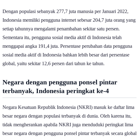
Dengan populasi sebanyak 277,7 juta manusia per Januari 2022,
Indonesia memiliki pengguna internet sebesar 204,7 juta orang yang
setiap tahunnya mengalami penambahan sekitar satu persen.
Sementara itu, pengguna sosial media aktif di Indonesia telah
menggapai angka 191,4 juta. Persentase perubahan data pengguna
sosial media aktif di Indonesia bahkan lebih besar dari persentase
global, yaitu sekitar 12,6 persen dari tahun ke tahun.
Negara dengan pengguna ponsel pintar
terbanyak, Indonesia peringkat
ke-4
Negara Kesatuan Republik Indonesia (NKRI) masuk ke daftar lima
besar negara dengan populasi terbanyak di dunia. Oleh karena itu,
tidak mengherankan apabila NKRI juga menduduki peringkat lima
besar negara dengan pengguna ponsel pintar terbanyak secara global