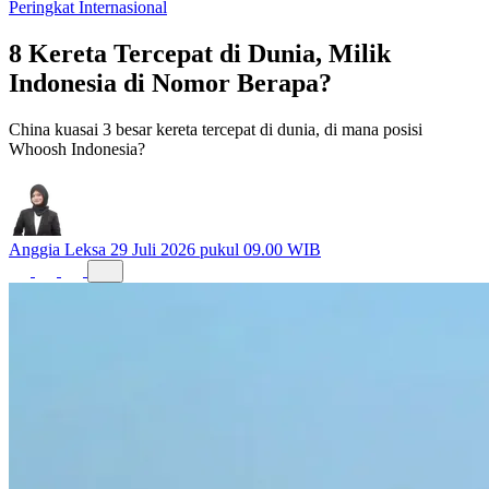
Peringkat Internasional
8 Kereta Tercepat di Dunia, Milik
Indonesia di Nomor Berapa?
China kuasai 3 besar kereta tercepat di dunia, di mana posisi
Whoosh Indonesia?
Anggia Leksa
29 Juli 2026 pukul 09.00 WIB