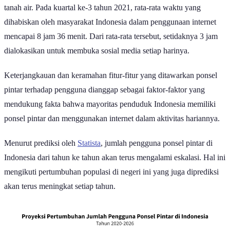
tanah air. Pada kuartal ke-3 tahun 2021, rata-rata waktu yang
dihabiskan oleh masyarakat Indonesia dalam penggunaan internet
mencapai 8 jam 36 menit. Dari rata-rata tersebut, setidaknya 3 jam
dialokasikan untuk membuka sosial media setiap harinya.
Keterjangkauan dan keramahan fitur-fitur yang ditawarkan ponsel
pintar terhadap pengguna dianggap sebagai faktor-faktor yang
mendukung fakta bahwa mayoritas penduduk Indonesia memiliki
ponsel pintar dan menggunakan internet dalam aktivitas hariannya.
Menurut prediksi oleh
Statista
, jumlah pengguna ponsel pintar di
Indonesia dari tahun ke tahun akan terus mengalami eskalasi. Hal ini
mengikuti pertumbuhan populasi di negeri ini yang juga diprediksi
akan terus meningkat setiap tahun.