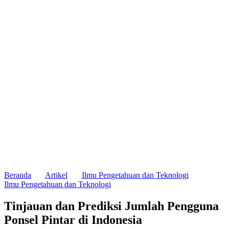
Beranda
Artikel
Ilmu Pengetahuan dan Teknologi
Ilmu Pengetahuan dan Teknologi
Tinjauan dan Prediksi Jumlah Pengguna
Ponsel Pintar di Indonesia