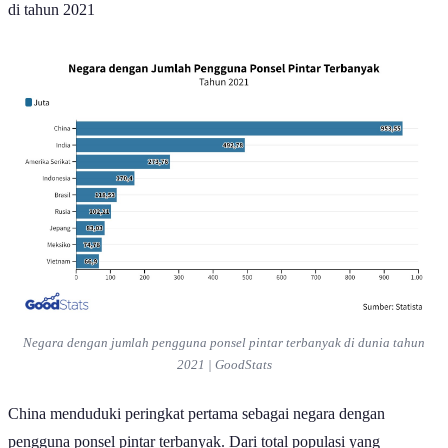
di tahun 2021
Negara dengan jumlah pengguna ponsel pintar terbanyak di dunia tahun
2021 | GoodStats
China menduduki peringkat pertama sebagai negara dengan
pengguna ponsel pintar terbanyak. Dari total populasi yang