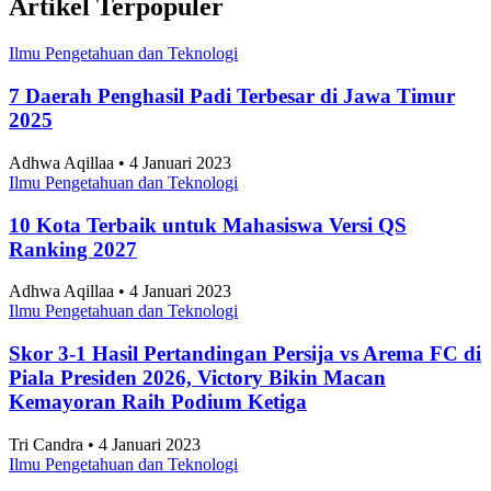
Artikel Terpopuler
Ilmu Pengetahuan dan Teknologi
7 Daerah Penghasil Padi Terbesar di Jawa Timur
2025
Adhwa Aqillaa • 4 Januari 2023
Ilmu Pengetahuan dan Teknologi
10 Kota Terbaik untuk Mahasiswa Versi QS
Ranking 2027
Adhwa Aqillaa • 4 Januari 2023
Ilmu Pengetahuan dan Teknologi
Skor 3-1 Hasil Pertandingan Persija vs Arema FC di
Piala Presiden 2026, Victory Bikin Macan
Kemayoran Raih Podium Ketiga
Tri Candra • 4 Januari 2023
Ilmu Pengetahuan dan Teknologi