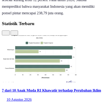
memprediksi bahwa masyarakat Indonesia yang akan memiliki
ponsel pintar mencapai 238,79 juta orang.
Statistik Terbaru
7 dari 10 Anak Muda RI Khawatir terhadap Perubahan Iklim
10 Agustus 2026