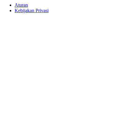
Aturan
Kebijakan Privasi