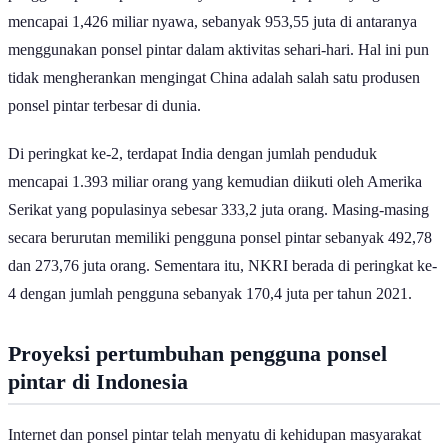
mencapai 1,426 miliar nyawa, sebanyak 953,55 juta di antaranya
menggunakan ponsel pintar dalam aktivitas sehari-hari. Hal ini pun
tidak mengherankan mengingat China adalah salah satu produsen
ponsel pintar terbesar di dunia.
Di peringkat ke-2, terdapat India dengan jumlah penduduk
mencapai 1.393 miliar orang yang kemudian diikuti oleh Amerika
Serikat yang populasinya sebesar 333,2 juta orang. Masing-masing
secara berurutan memiliki pengguna ponsel pintar sebanyak 492,78
dan 273,76 juta orang. Sementara itu, NKRI berada di peringkat ke-
4 dengan jumlah pengguna sebanyak 170,4 juta per tahun 2021.
Proyeksi pertumbuhan pengguna ponsel
pintar di Indonesia
Internet dan ponsel pintar telah menyatu di kehidupan masyarakat