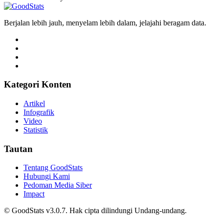
Berjalan lebih jauh, menyelam lebih dalam, jelajahi beragam data.
Kategori Konten
Artikel
Infografik
Video
Statistik
Tautan
Tentang GoodStats
Hubungi Kami
Pedoman Media Siber
Impact
© GoodStats v3.0.7. Hak cipta dilindungi Undang-undang.