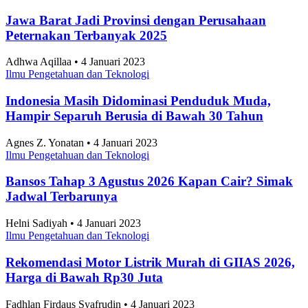
Jawa Barat Jadi Provinsi dengan Perusahaan
Peternakan Terbanyak 2025
Adhwa Aqillaa • 4 Januari 2023
Ilmu Pengetahuan dan Teknologi
Indonesia Masih Didominasi Penduduk Muda,
Hampir Separuh Berusia di Bawah 30 Tahun
Agnes Z. Yonatan • 4 Januari 2023
Ilmu Pengetahuan dan Teknologi
Bansos Tahap 3 Agustus 2026 Kapan Cair? Simak
Jadwal Terbarunya
Helni Sadiyah • 4 Januari 2023
Ilmu Pengetahuan dan Teknologi
Rekomendasi Motor Listrik Murah di GIIAS 2026,
Harga di Bawah Rp30 Juta
Fadhlan Firdaus Syafrudin • 4 Januari 2023