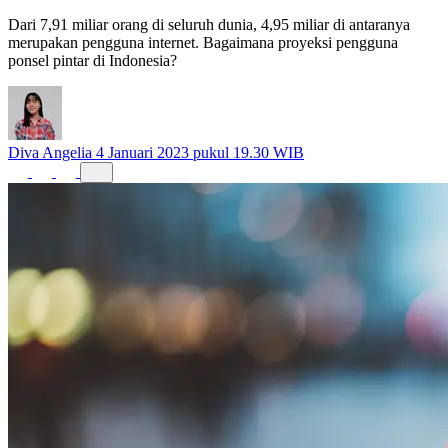
Dari 7,91 miliar orang di seluruh dunia, 4,95 miliar di antaranya
merupakan pengguna internet. Bagaimana proyeksi pengguna
ponsel pintar di Indonesia?
Diva Angelia
4 Januari 2023 pukul 19.30 WIB