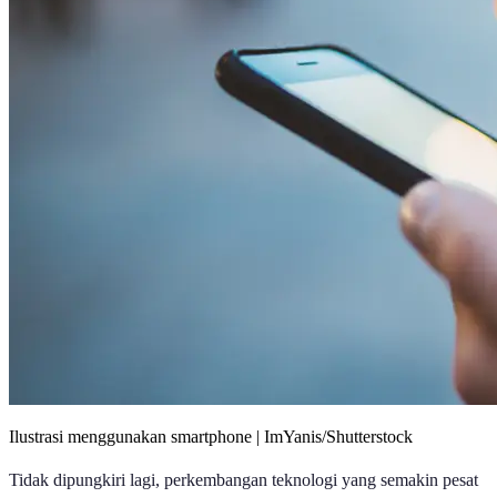
Ilustrasi menggunakan smartphone | ImYanis/Shutterstock
Tidak dipungkiri lagi, perkembangan teknologi yang semakin pesat