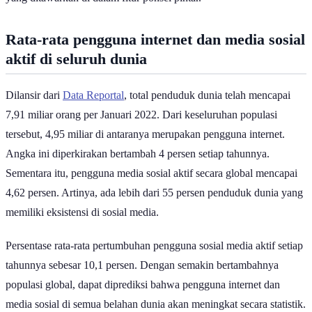
Rata-rata pengguna internet dan media sosial
aktif di seluruh dunia
Dilansir dari
Data Reportal
, total penduduk dunia telah mencapai
7,91 miliar orang per Januari 2022. Dari keseluruhan populasi
tersebut, 4,95 miliar di antaranya merupakan pengguna internet.
Angka ini diperkirakan bertambah 4 persen setiap tahunnya.
Sementara itu, pengguna media sosial aktif secara global mencapai
4,62 persen. Artinya, ada lebih dari 55 persen penduduk dunia yang
memiliki eksistensi di sosial media.
Persentase rata-rata pertumbuhan pengguna sosial media aktif setiap
tahunnya sebesar 10,1 persen. Dengan semakin bertambahnya
populasi global, dapat diprediksi bahwa pengguna internet dan
media sosial di semua belahan dunia akan meningkat secara statistik.