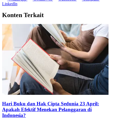
LinkedIn
Konten Terkait
Hari Buku dan Hak Cipta Sedunia 23 April:
Apakah Efektif Menekan Pelanggaran di
Indonesia?