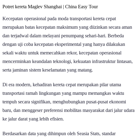
Potret kereta Maglev Shanghai | China Easy Tour
Kecepatan operasional pada moda transportasi kereta cepat
merupakan batas kecepatan maksimum yang diizinkan secara aman
dan terjadwal dalam melayani penumpang sehari-hari. Berbeda
dengan uji coba kecepatan eksperimental yang hanya dilakukan
sekali waktu untuk memecahkan rekor, kecepatan operasional
mencerminkan keandalan teknologi, kekuatan infrastruktur lintasan,
serta jaminan sistem keselamatan yang matang.
Di era modern, kehadiran kereta cepat merupakan pilar utama
transportasi ramah lingkungan yang mampu memangkas waktu
tempuh secara signifikan, menghubungkan pusat-pusat ekonomi
baru, dan menggeser preferensi mobilitas masyarakat dari jalur udara
ke jalur darat yang lebih efisien.
Berdasarkan data yang dihimpun oleh Seasia Stats, standar