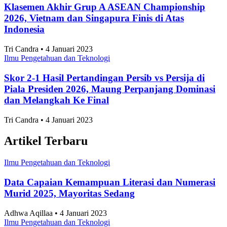
Klasemen Akhir Grup A ASEAN Championship
2026, Vietnam dan Singapura Finis di Atas
Indonesia
Tri Candra • 4 Januari 2023
Ilmu Pengetahuan dan Teknologi
Skor 2-1 Hasil Pertandingan Persib vs Persija di
Piala Presiden 2026, Maung Perpanjang Dominasi
dan Melangkah Ke Final
Tri Candra • 4 Januari 2023
Artikel Terbaru
Ilmu Pengetahuan dan Teknologi
Data Capaian Kemampuan Literasi dan Numerasi
Murid 2025, Mayoritas Sedang
Adhwa Aqillaa • 4 Januari 2023
Ilmu Pengetahuan dan Teknologi