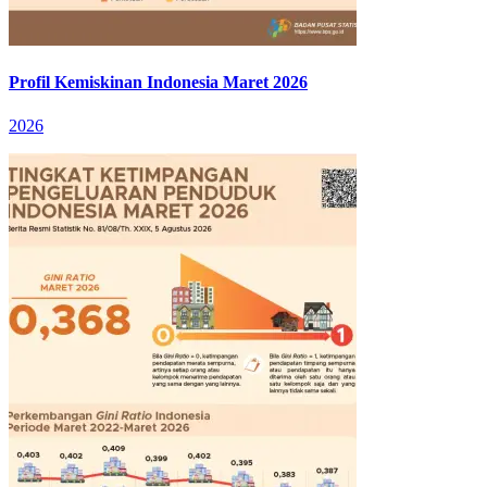
Profil Kemiskinan Indonesia Maret 2026
2026