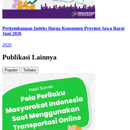
Perkembangan Indeks Harga Konsumen Provinsi Jawa Barat
Juni 2026
2026
Publikasi Lainnya
Populer
Terbaru