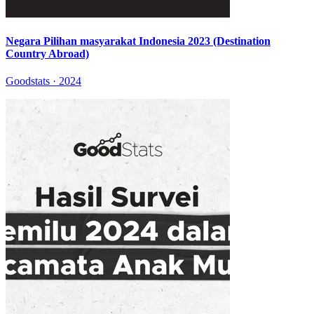
Negara Pilihan masyarakat Indonesia 2023 (Destination
Country Abroad)
Goodstats · 2024