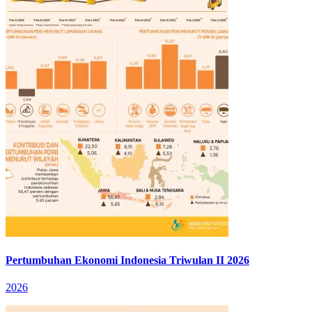
Pertumbuhan Ekonomi Indonesia Triwulan II 2026
2026