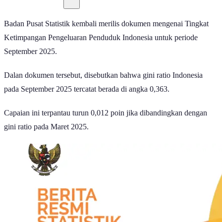
Badan Pusat Statistik kembali merilis dokumen mengenai Tingkat
Ketimpangan Pengeluaran Penduduk Indonesia untuk periode
September 2025.
Dalan dokumen tersebut, disebutkan bahwa gini ratio Indonesia
pada September 2025 tercatat berada di angka 0,363.
Capaian ini terpantau turun 0,012 poin jika dibandingkan dengan
gini ratio pada Maret 2025.