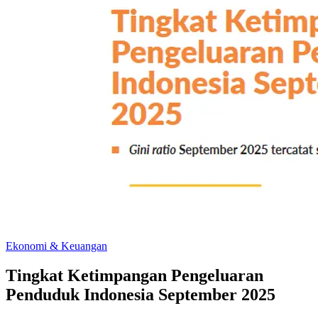
Ekonomi & Keuangan
Tingkat Ketimpangan Pengeluaran
Penduduk Indonesia September 2025