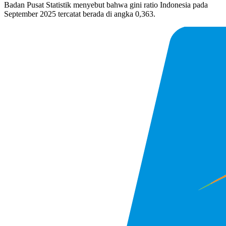
Badan Pusat Statistik menyebut bahwa gini ratio Indonesia pada
September 2025 tercatat berada di angka 0,363.