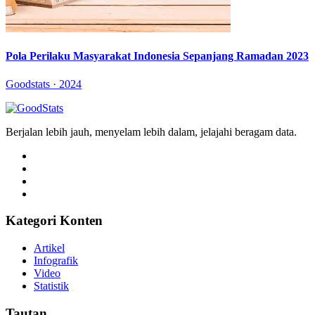
Pola Perilaku Masyarakat Indonesia Sepanjang Ramadan 2023
Goodstats · 2024
Berjalan lebih jauh, menyelam lebih dalam, jelajahi beragam data.
Kategori Konten
Artikel
Infografik
Video
Statistik
Tautan