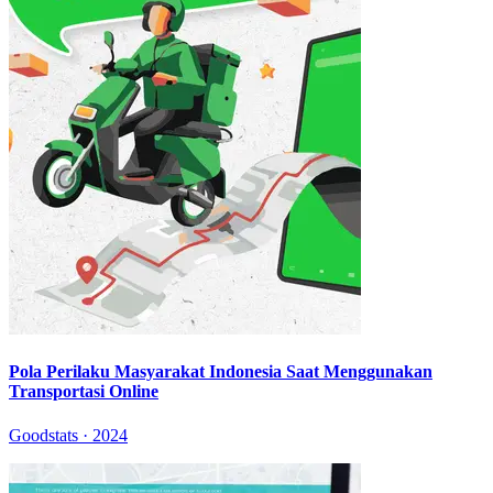
Pola Perilaku Masyarakat Indonesia Saat Menggunakan
Transportasi Online
Goodstats · 2024