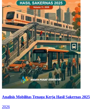
Analisis Mobilitas Tenaga Kerja Hasil Sakernas 2025
2026