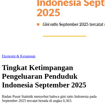
Ekonomi & Keuangan
Tingkat Ketimpangan
Pengeluaran Penduduk
Indonesia September 2025
Badan Pusat Statistik menyebut bahwa gini ratio Indonesia pada
September 2025 tercatat berada di angka 0,363.