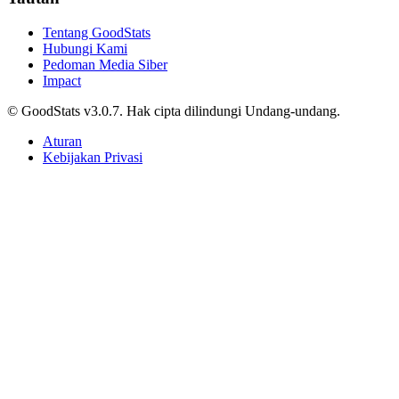
Tentang GoodStats
Hubungi Kami
Pedoman Media Siber
Impact
© GoodStats v3.0.7. Hak cipta dilindungi Undang-undang.
Aturan
Kebijakan Privasi