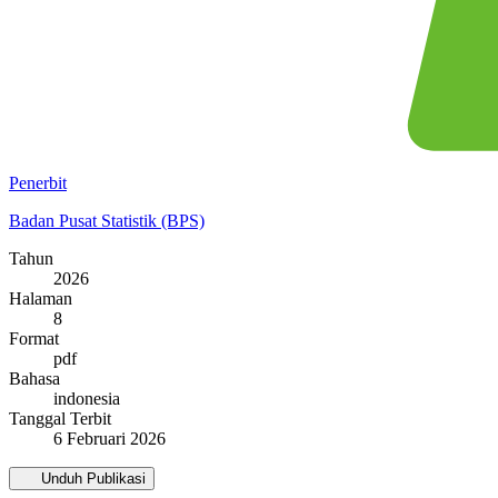
Penerbit
Badan Pusat Statistik (BPS)
Tahun
2026
Halaman
8
Format
pdf
Bahasa
indonesia
Tanggal Terbit
6 Februari 2026
Unduh Publikasi