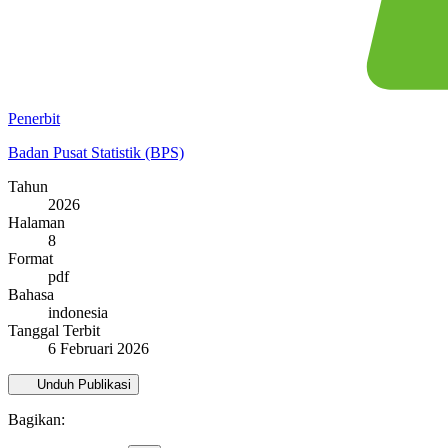
Penerbit
Badan Pusat Statistik (BPS)
Tahun
2026
Halaman
8
Format
pdf
Bahasa
indonesia
Tanggal Terbit
6 Februari 2026
Unduh Publikasi
Bagikan: