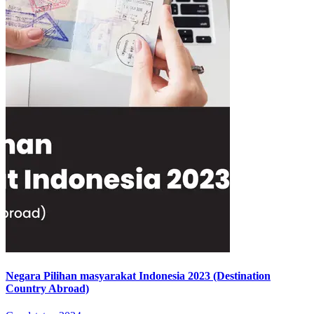
Negara Pilihan masyarakat Indonesia 2023 (Destination
Country Abroad)