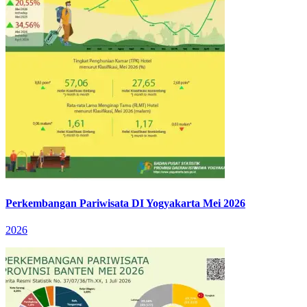
Perkembangan Pariwisata DI Yogyakarta Mei 2026
2026