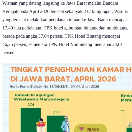
Wisman yang datang langsung ke Jawa Barat melalui Bandara
Kertajati pada April 2026 tercatat sebanyak 217 kunjungan. Wisnus
yang tercatat melakukan perjalanan tujuan ke Jawa Barat mencapai
17,40 juta perjalanan. TPK hotel gabungan bintang dan nonbintang
berada pada angka 37,04 persen. TPK Hotel Bintang mencapai
46,25 persen, sementara TPK Hotel Nonbintang mencapai 24,01
persen.