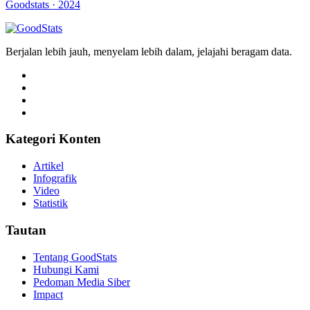
Goodstats · 2024
Berjalan lebih jauh, menyelam lebih dalam, jelajahi beragam data.
Kategori Konten
Artikel
Infografik
Video
Statistik
Tautan
Tentang GoodStats
Hubungi Kami
Pedoman Media Siber
Impact