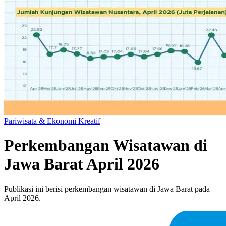
Pariwisata & Ekonomi Kreatif
Perkembangan Wisatawan di
Jawa Barat April 2026
Publikasi ini berisi perkembangan wisatawan di Jawa Barat pada
April 2026.