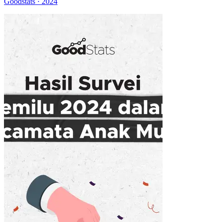
Goodstats · 2024