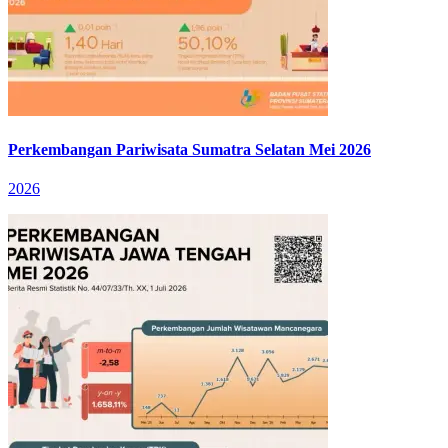
Perkembangan Pariwisata Sumatra Selatan Mei 2026
2026