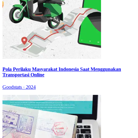
Pola Perilaku Masyarakat Indonesia Saat Menggunakan
Transportasi Online
Goodstats · 2024