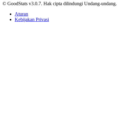
© GoodStats v3.0.7. Hak cipta dilindungi Undang-undang.
Aturan
Kebijakan Privasi