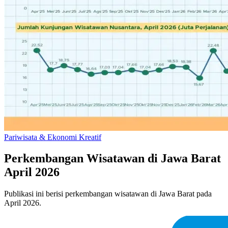
Pariwisata & Ekonomi Kreatif
Perkembangan Wisatawan di Jawa Barat
April 2026
Publikasi ini berisi perkembangan wisatawan di Jawa Barat pada
April 2026.