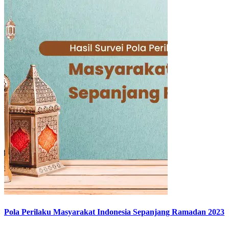
Pola Perilaku Masyarakat Indonesia Sepanjang Ramadan 2023