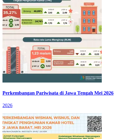
Perkembangan Pariwisata di Jawa Tengah Mei 2026
2026