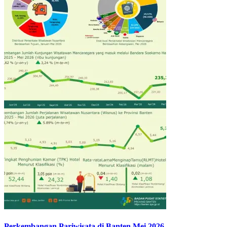
Perkembangan Pariwisata di Banten Mei 2026