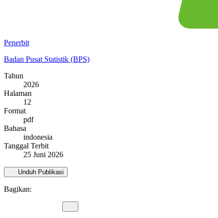
Penerbit
Badan Pusat Statistik (BPS)
Tahun
2026
Halaman
12
Format
pdf
Bahasa
indonesia
Tanggal Terbit
25 Juni 2026
Unduh Publikasi
Bagikan: