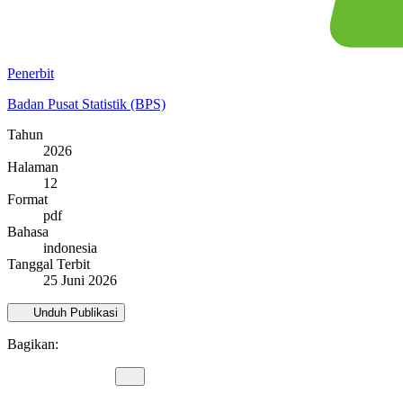
Penerbit
Badan Pusat Statistik (BPS)
Tahun
2026
Halaman
12
Format
pdf
Bahasa
indonesia
Tanggal Terbit
25 Juni 2026
Unduh Publikasi
Bagikan: