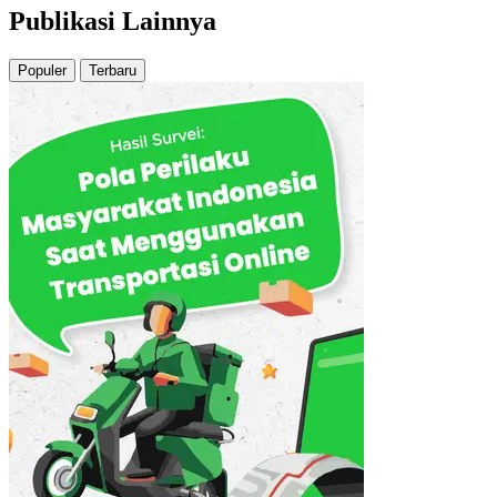
Publikasi Lainnya
Populer
Terbaru