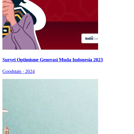
Survei Optimisme Generasi Muda Indonesia 2023
Goodstats · 2024