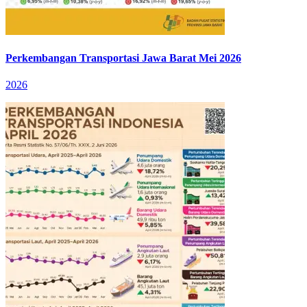
Perkembangan Transportasi Jawa Barat Mei 2026
2026