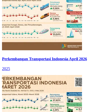
Perkembangan Transportasi Indonesia April 2026
2025