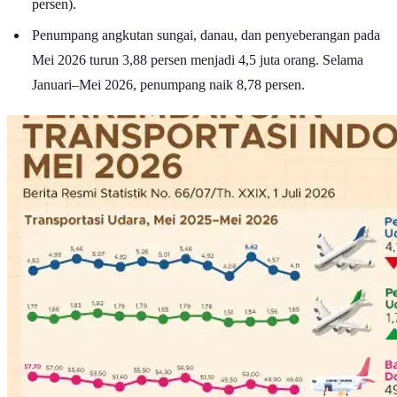
persen).
Penumpang angkutan sungai, danau, dan penyeberangan pada
Mei 2026 turun 3,88 persen menjadi 4,5 juta orang. Selama
Januari–Mei 2026, penumpang naik 8,78 persen.