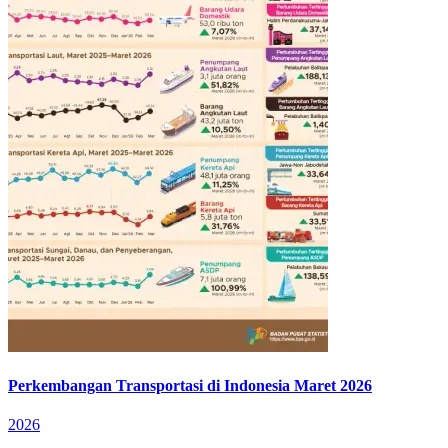
Perkembangan Transportasi di Indonesia Maret 2026
2026