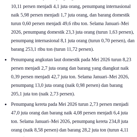
10,11 persen menjadi 4,1 juta orang, penumpang internasional
naik 5,98 persen menjadi 1,7 juta orang, dan barang domestik
turun 0,60 persen menjadi 49,6 ribu ton. Selama Januari–Mei
2026, penumpang domestik 23,3 juta orang (turun 1,63 persen),
penumpang internasional 8,1 juta orang (turun 0,70 persen), dan
barang 253,1 ribu ton (turun 11,72 persen).
Penumpang angkutan laut domestik pada Mei 2026 turun 8,23
persen menjadi 2,7 juta orang dan barang yang diangkut naik
0,39 persen menjadi 42,7 juta ton. Selama Januari–Mei 2026,
penumpang 13,0 juta orang (naik 0,98 persen) dan barang
205,1 juta ton (naik 2,73 persen).
Penumpang kereta pada Mei 2026 turun 2,73 persen menjadi
47,0 juta orang dan barang naik 4,08 persen menjadi 6,4 juta
ton. Selama Januari–Mei 2026, penumpang kereta 234,8 juta
orang (naik 8,58 persen) dan barang 28,2 juta ton (turun 4,11