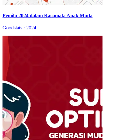
Pemilu 2024 dalam Kacamata Anak Muda
Goodstats · 2024