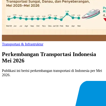
Transportasi & Infrastruktur
Perkembangan Transportasi Indonesia
Mei 2026
Publikasi ini berisi perkembangan transportasi di Indonesia per Mei
2026.