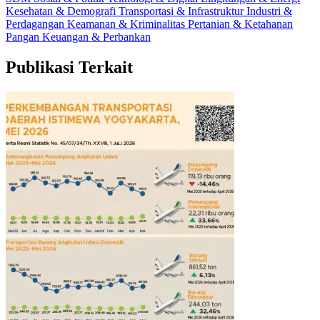
Kesehatan & Demografi
Transportasi & Infrastruktur
Industri &
Perdagangan
Keamanan & Kriminalitas
Pertanian & Ketahanan
Pangan
Keuangan & Perbankan
Publikasi Terkait