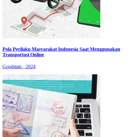
Pola Perilaku Masyarakat Indonesia Saat Menggunakan
Transportasi Online
Goodstats · 2024