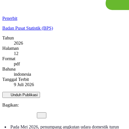
Penerbit
Badan Pusat Statistik (BPS)
Tahun
2026
Halaman
12
Format
pdf
Bahasa
indonesia
Tanggal Terbit
9 Juli 2026
Unduh Publikasi
Bagikan:
Pada Mei 2026, penumpang angkutan udara domestik turun