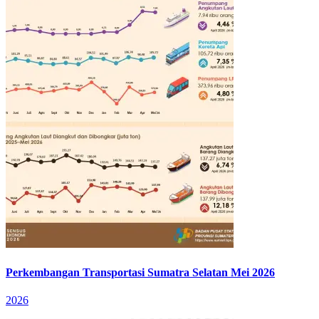
Perkembangan Transportasi Sumatra Selatan Mei 2026
2026