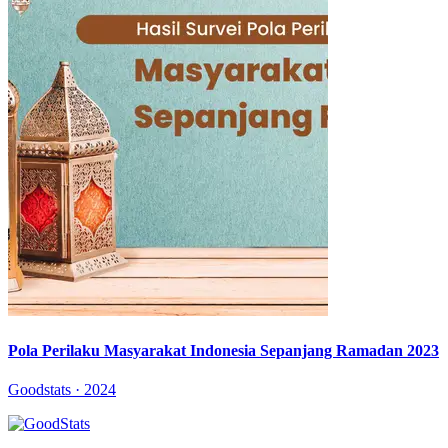
Pola Perilaku Masyarakat Indonesia Sepanjang Ramadan 2023
Goodstats · 2024