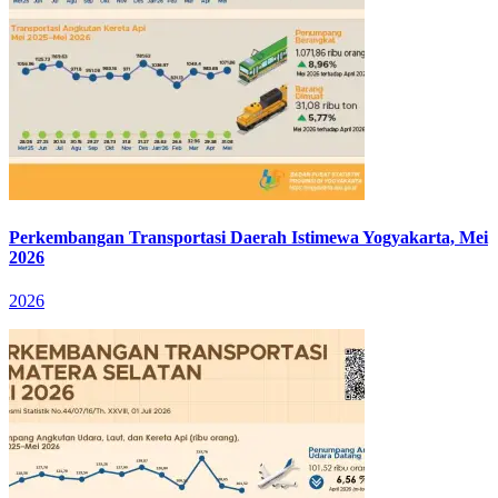
Perkembangan Transportasi Daerah Istimewa Yogyakarta, Mei
2026
2026