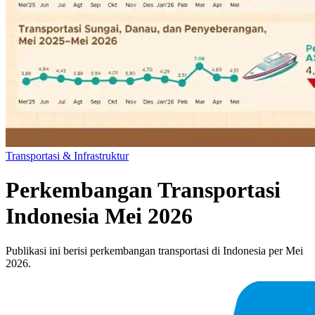
Transportasi & Infrastruktur
Perkembangan Transportasi
Indonesia Mei 2026
Publikasi ini berisi perkembangan transportasi di Indonesia per Mei
2026.