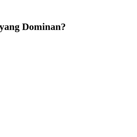
a yang Dominan?