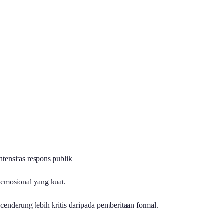
ensitas respons publik.
 emosional yang kuat.
cenderung lebih kritis daripada pemberitaan formal.