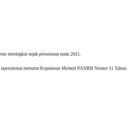
erus meningkat sejak penurunan pada 2021.
 umum operasional menurut Keputusan Menteri PANRB Nomor 11 Tahun