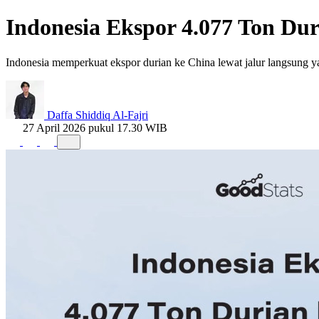
Indonesia Ekspor 4.077 Ton Duri
Indonesia memperkuat ekspor durian ke China lewat jalur langsung 
Daffa Shiddiq Al-Fajri
27 April 2026 pukul 17.30 WIB