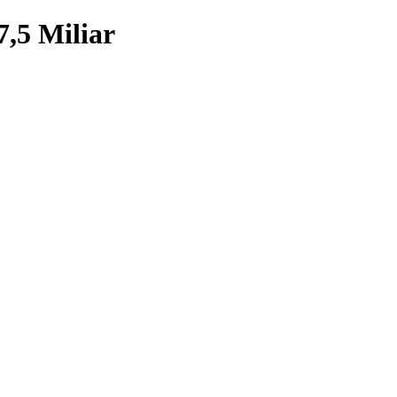
7,5 Miliar