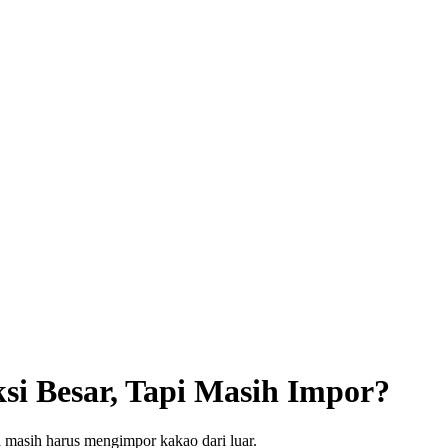
si Besar, Tapi Masih Impor?
a masih harus mengimpor kakao dari luar.