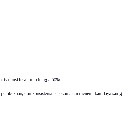
distribusi bisa turun hingga 50%.
as, pembekuan, dan konsistensi pasokan akan menentukan daya saing