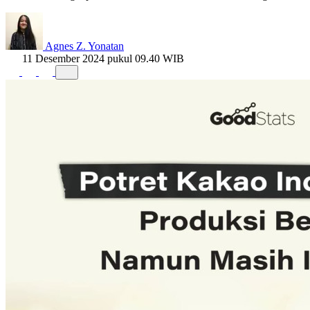
Agnes Z. Yonatan
11 Desember 2024 pukul 09.40 WIB