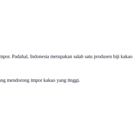
mpor. Padahal, Indonesia merupakan salah satu produsen biji kakao
ang mendorong impor kakao yang tinggi.