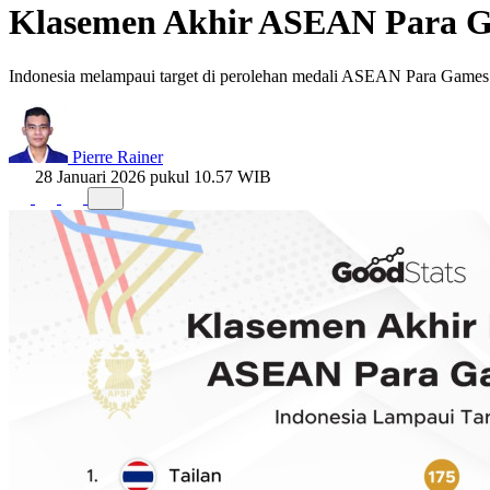
Klasemen Akhir ASEAN Para G
Indonesia melampaui target di perolehan medali ASEAN Para Game
Pierre Rainer
28 Januari 2026 pukul 10.57 WIB