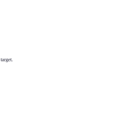
target.