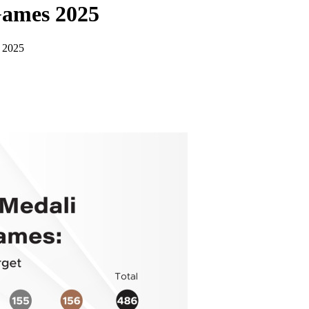
ames 2025
s 2025