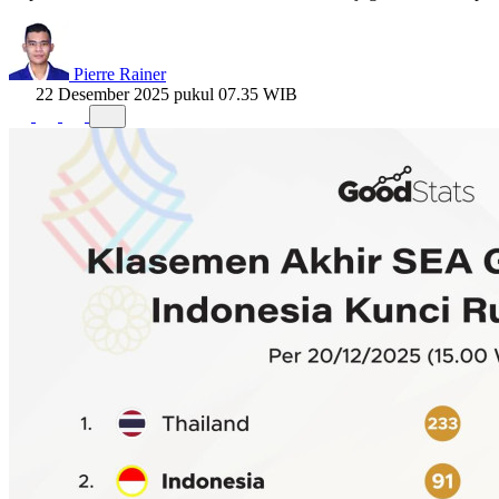
Pierre Rainer
22 Desember 2025 pukul 07.35 WIB