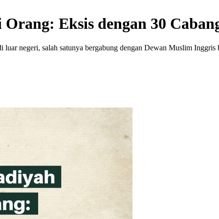
 Orang: Eksis dengan 30 Caban
luar negeri, salah satunya bergabung dengan Dewan Muslim Inggris b