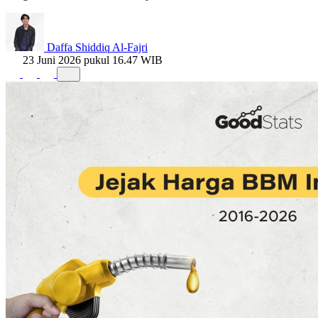
Daffa Shiddiq Al-Fajri
23 Juni 2026 pukul 16.47 WIB