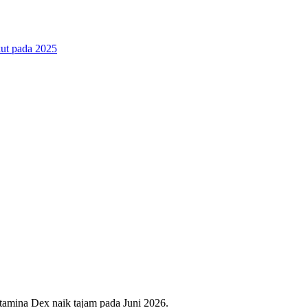
ut pada 2025
rtamina Dex naik tajam pada Juni 2026.