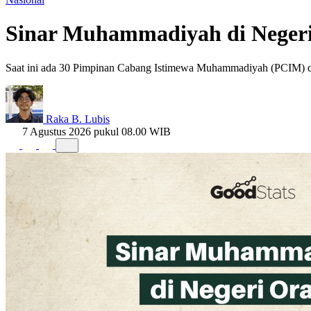
Sinar Muhammadiyah di Negeri
Saat ini ada 30 Pimpinan Cabang Istimewa Muhammadiyah (PCIM) di 
Raka B. Lubis
7 Agustus 2026 pukul 08.00 WIB