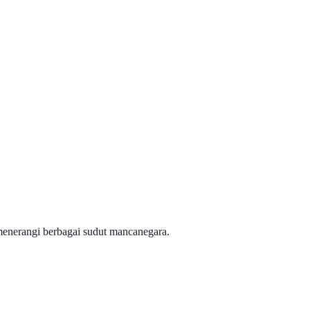
menerangi berbagai sudut mancanegara.