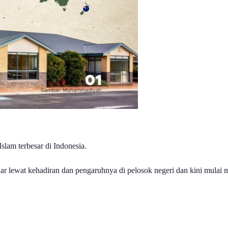
lam terbesar di Indonesia.
ar lewat kehadiran dan pengaruhnya di pelosok negeri dan kini mulai 