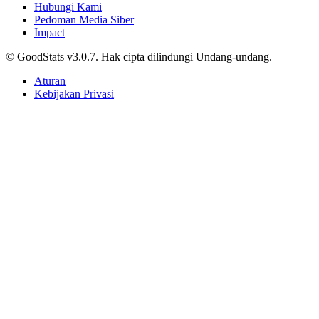
Hubungi Kami
Pedoman Media Siber
Impact
© GoodStats v3.0.7. Hak cipta dilindungi Undang-undang.
Aturan
Kebijakan Privasi