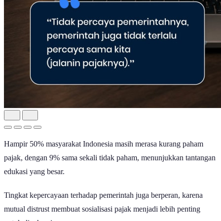
Hampir 50% masyarakat Indonesia masih merasa kurang paham
pajak, dengan 9% sama sekali tidak paham, menunjukkan tantangan
edukasi yang besar.
Tingkat kepercayaan terhadap pemerintah juga berperan, karena
mutual distrust membuat sosialisasi pajak menjadi lebih penting