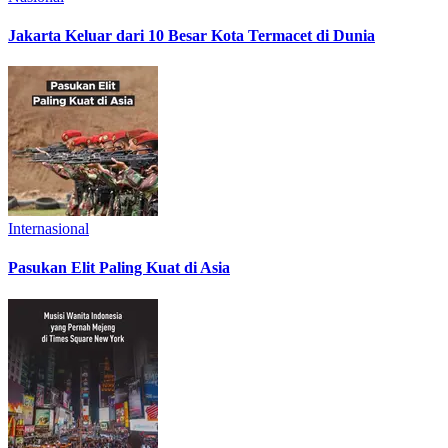
Jakarta Keluar dari 10 Besar Kota Termacet di Dunia
Internasional
Pasukan Elit Paling Kuat di Asia