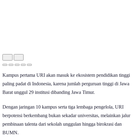
Kampus pertama URI akan masuk ke ekosistem pendidikan tinggi
paling padat di Indonesia, karena jumlah perguruan tinggi di Jawa
Barat unggul 29 institusi dibanding Jawa Timur.
Dengan jaringan 10 kampus serta tiga lembaga pengelola, URI
berpotensi berkembang bukan sekadar universitas, melainkan jalur
pembinaan talenta dari sekolah unggulan hingga birokrasi dan
BUMN.