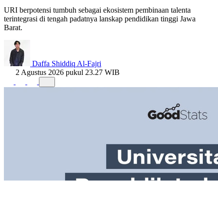
URI berpotensi tumbuh sebagai ekosistem pembinaan talenta
terintegrasi di tengah padatnya lanskap pendidikan tinggi Jawa
Barat.
Daffa Shiddiq Al-Fajri
2 Agustus 2026 pukul 23.27 WIB