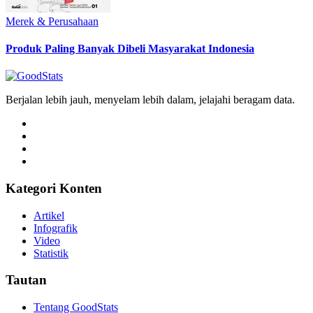
Merek & Perusahaan
Produk Paling Banyak Dibeli Masyarakat Indonesia
Berjalan lebih jauh, menyelam lebih dalam, jelajahi beragam data.
Kategori Konten
Artikel
Infografik
Video
Statistik
Tautan
Tentang GoodStats