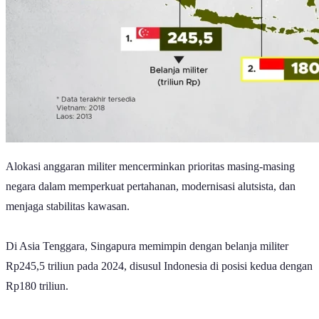
Alokasi anggaran militer mencerminkan prioritas masing-masing
negara dalam memperkuat pertahanan, modernisasi alutsista, dan
menjaga stabilitas kawasan.
Di Asia Tenggara, Singapura memimpin dengan belanja militer
Rp245,5 triliun pada 2024, disusul Indonesia di posisi kedua dengan
Rp180 triliun.