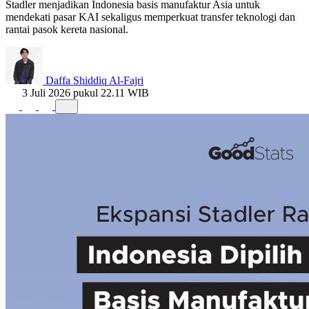
Stadler menjadikan Indonesia basis manufaktur Asia untuk
mendekati pasar KAI sekaligus memperkuat transfer teknologi dan
rantai pasok kereta nasional.
Daffa Shiddiq Al-Fajri
3 Juli 2026 pukul 22.11 WIB