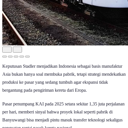
Keputusan Stadler menjadikan Indonesia sebagai basis manufaktur
Asia bukan hanya soal membuka pabrik, tetapi strategi mendekatkan
produksi ke pasar yang sedang tumbuh agar ekspansi tidak
bergantung pada pengiriman kereta dari Eropa.
Pasar penumpang KAI pada 2025 setara sekitar 1,35 juta perjalanan
per hari, memberi sinyal bahwa proyek lokal seperti pabrik di
Banyuwangi bisa menjadi pintu masuk transfer teknologi sekaligus
penguatan rantai pasok kereta nasional.