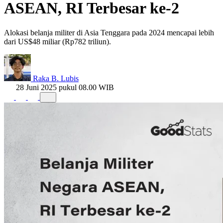
ASEAN, RI Terbesar ke-2
Alokasi belanja militer di Asia Tenggara pada 2024 mencapai lebih
dari US$48 miliar (Rp782 triliun).
Raka B. Lubis
28 Juni 2025 pukul 08.00 WIB