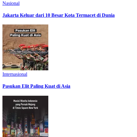
Nasional
Jakarta Keluar dari 10 Besar Kota Termacet di Dunia
Internasional
Pasukan Elit Paling Kuat di Asia