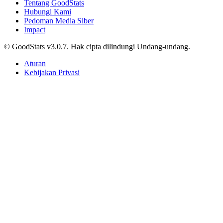
Tentang GoodStats
Hubungi Kami
Pedoman Media Siber
Impact
© GoodStats v3.0.7. Hak cipta dilindungi Undang-undang.
Aturan
Kebijakan Privasi