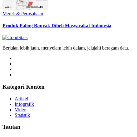
Merek & Perusahaan
Produk Paling Banyak Dibeli Masyarakat Indonesia
Berjalan lebih jauh, menyelam lebih dalam, jelajahi beragam data.
Kategori Konten
Artikel
Infografik
Video
Statistik
Tautan