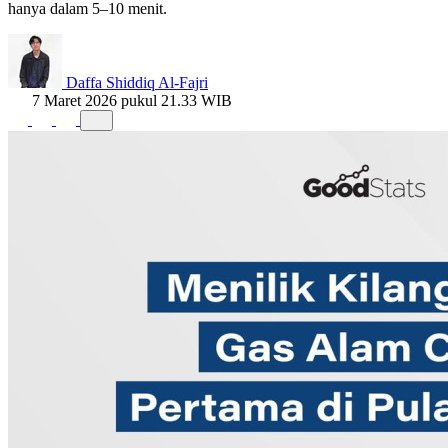
hanya dalam 5–10 menit.
Daffa Shiddiq Al-Fajri
7 Maret 2026 pukul 21.33 WIB