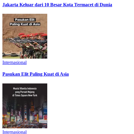
Jakarta Keluar dari 10 Besar Kota Termacet di Dunia
Internasional
Pasukan Elit Paling Kuat di Asia
Internasional