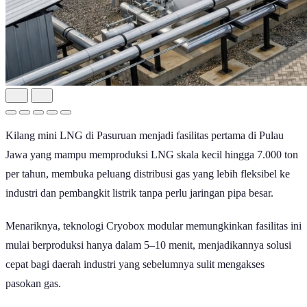
Kilang mini LNG di Pasuruan menjadi fasilitas pertama di Pulau
Jawa yang mampu memproduksi LNG skala kecil hingga 7.000 ton
per tahun, membuka peluang distribusi gas yang lebih fleksibel ke
industri dan pembangkit listrik tanpa perlu jaringan pipa besar.
Menariknya, teknologi Cryobox modular memungkinkan fasilitas ini
mulai berproduksi hanya dalam 5–10 menit, menjadikannya solusi
cepat bagi daerah industri yang sebelumnya sulit mengakses
pasokan gas.