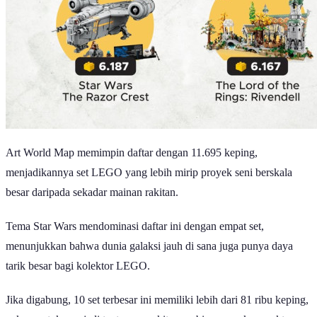
Art World Map memimpin daftar dengan 11.695 keping,
menjadikannya set LEGO yang lebih mirip proyek seni berskala
besar daripada sekadar mainan rakitan.
Tema Star Wars mendominasi daftar ini dengan empat set,
menunjukkan bahwa dunia galaksi jauh di sana juga punya daya
tarik besar bagi kolektor LEGO.
Jika digabung, 10 set terbesar ini memiliki lebih dari 81 ribu keping,