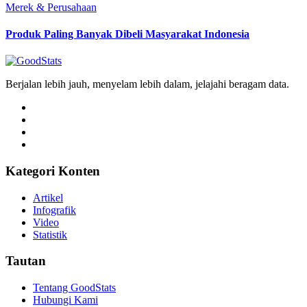
Merek & Perusahaan
Produk Paling Banyak Dibeli Masyarakat Indonesia
Berjalan lebih jauh, menyelam lebih dalam, jelajahi beragam data.
Kategori Konten
Artikel
Infografik
Video
Statistik
Tautan
Tentang GoodStats
Hubungi Kami