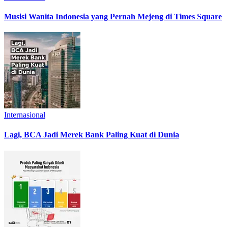
Musisi Wanita Indonesia yang Pernah Mejeng di Times Square
Internasional
Lagi, BCA Jadi Merek Bank Paling Kuat di Dunia