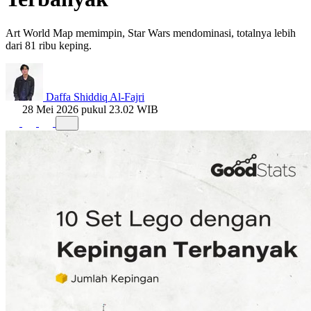
Art World Map memimpin, Star Wars mendominasi, totalnya lebih
dari 81 ribu keping.
Daffa Shiddiq Al-Fajri
28 Mei 2026 pukul 23.02 WIB