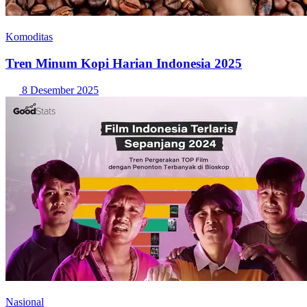
Komoditas
Tren Minum Kopi Harian Indonesia 2025
8 Desember 2025
Nasional