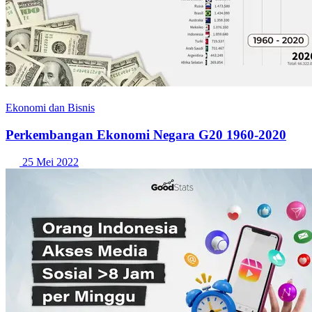
Ekonomi dan Bisnis
Perkembangan Ekonomi Negara G20 1960-2020
25 Mei 2022