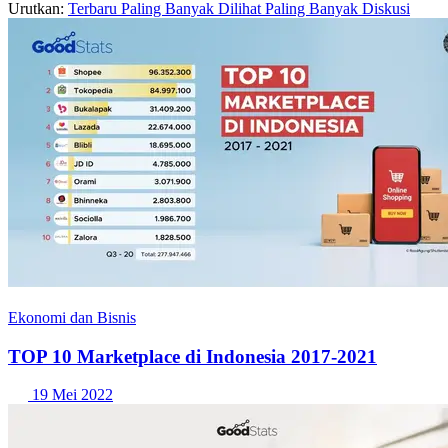
Urutkan:
Terbaru
Paling Banyak Dilihat
Paling Banyak Diskusi
Ekonomi dan Bisnis
TOP 10 Marketplace di Indonesia 2017-2021
19 Mei 2022