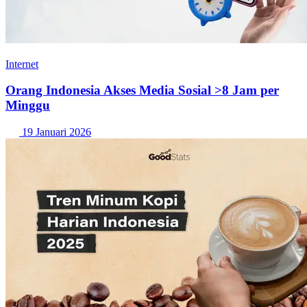
Internet
Orang Indonesia Akses Media Sosial >8 Jam per
Minggu
19 Januari 2026