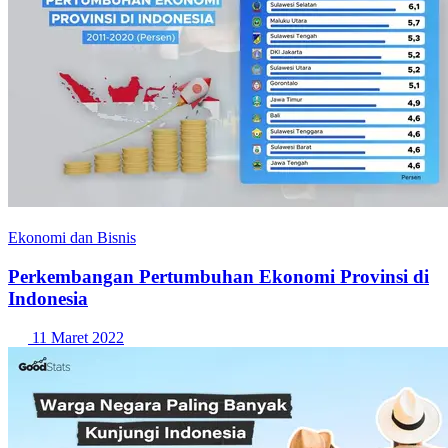
Ekonomi dan Bisnis
Perkembangan Pertumbuhan Ekonomi Provinsi di
Indonesia
11 Maret 2022