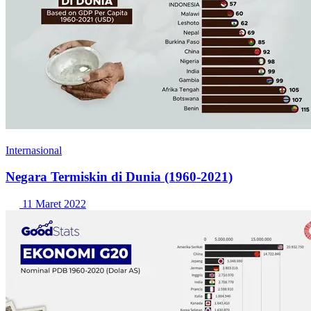
Internasional
Negara Termiskin di Dunia (1960-2021)
11 Maret 2022