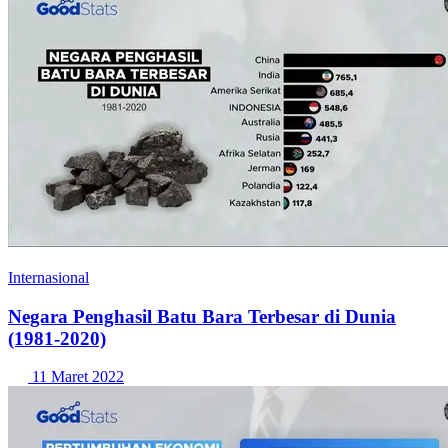
Internasional
Negara Penghasil Batu Bara Terbesar di Dunia
(1981-2020)
11 Maret 2022