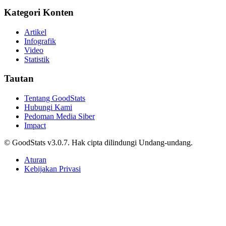
Kategori Konten
Artikel
Infografik
Video
Statistik
Tautan
Tentang GoodStats
Hubungi Kami
Pedoman Media Siber
Impact
© GoodStats v3.0.7. Hak cipta dilindungi Undang-undang.
Aturan
Kebijakan Privasi