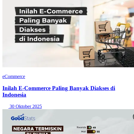
eCommerce
Inilah E-Commerce Paling Banyak Diakses di
Indonesia
30 Oktober 2025