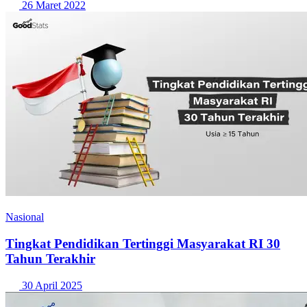
26 Maret 2022
Nasional
Tingkat Pendidikan Tertinggi Masyarakat RI 30
Tahun Terakhir
30 April 2025