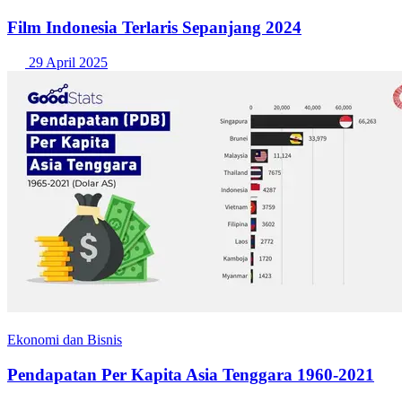
Film Indonesia Terlaris Sepanjang 2024
29 April 2025
Ekonomi dan Bisnis
Pendapatan Per Kapita Asia Tenggara 1960-2021