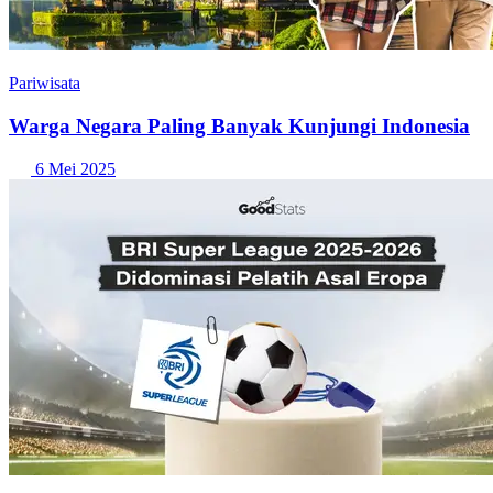
Pariwisata
Warga Negara Paling Banyak Kunjungi Indonesia
6 Mei 2025