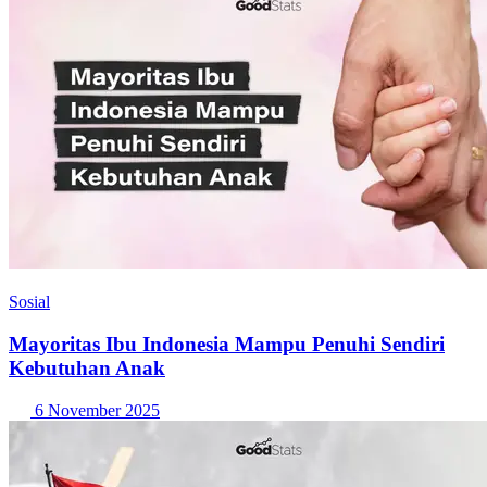
Sosial
Mayoritas Ibu Indonesia Mampu Penuhi Sendiri
Kebutuhan Anak
6 November 2025