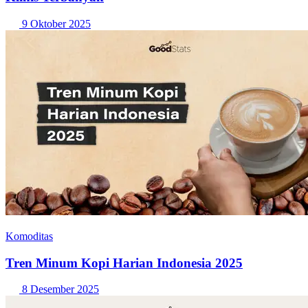
9 Oktober 2025
Komoditas
Tren Minum Kopi Harian Indonesia 2025
8 Desember 2025