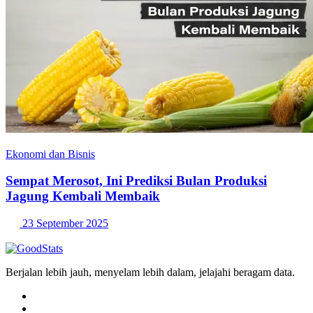
Ekonomi dan Bisnis
Sempat Merosot, Ini Prediksi Bulan Produksi
Jagung Kembali Membaik
23 September 2025
Berjalan lebih jauh, menyelam lebih dalam, jelajahi beragam data.