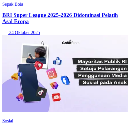
Sepak Bola
BRI Super League 2025-2026 Didominasi Pelatih
Asal Eropa
24 Oktober 2025
Sosial