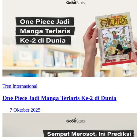
Tren Internasional
One Piece Jadi Manga Terlaris Ke-2 di Dunia
7 Oktober 2025