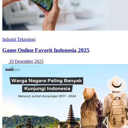
Industri Teknologi
Game Online Favorit Indonesia 2025
10 Desember 2025