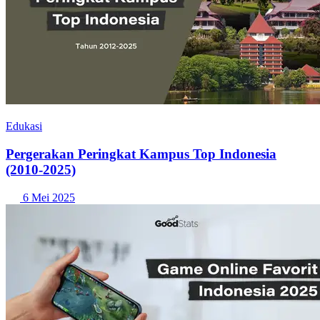
Edukasi
Pergerakan Peringkat Kampus Top Indonesia
(2010-2025)
6 Mei 2025