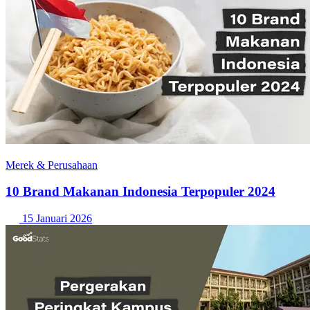
Merek & Perusahaan
10 Brand Makanan Indonesia Terpopuler 2024
15 Januari 2026