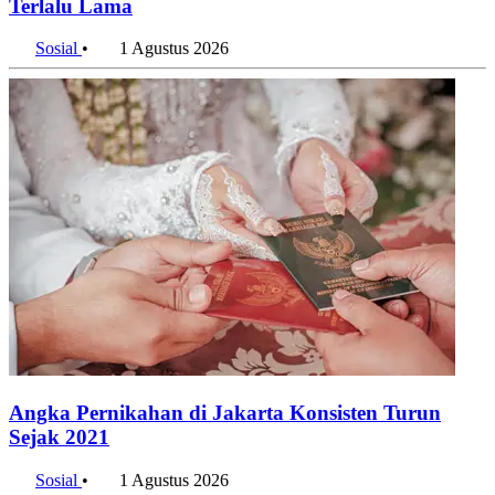
Terlalu Lama
Sosial
•
1 Agustus 2026
Angka Pernikahan di Jakarta Konsisten Turun
Sejak 2021
Sosial
•
1 Agustus 2026