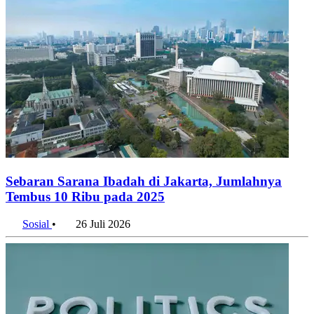
Sebaran Sarana Ibadah di Jakarta, Jumlahnya
Tembus 10 Ribu pada 2025
Sosial
•
26 Juli 2026