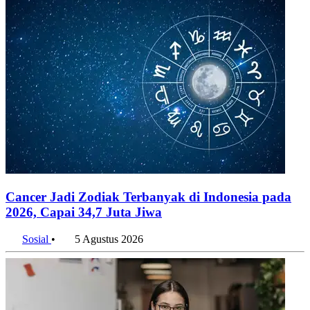
Cancer Jadi Zodiak Terbanyak di Indonesia pada
2026, Capai 34,7 Juta Jiwa
Sosial
•
5 Agustus 2026