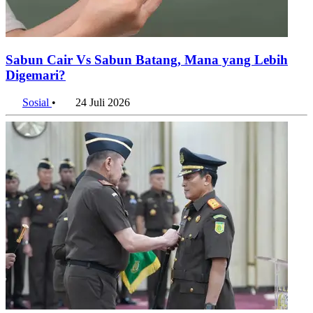
Sabun Cair Vs Sabun Batang, Mana yang Lebih
Digemari?
Sosial
•
24 Juli 2026