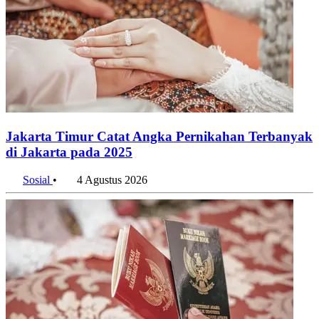
Jakarta Timur Catat Angka Pernikahan Terbanyak
di Jakarta pada 2025
Sosial
•
4 Agustus 2026