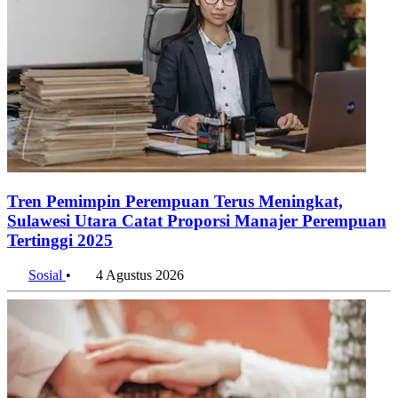
Tren Pemimpin Perempuan Terus Meningkat,
Sulawesi Utara Catat Proporsi Manajer Perempuan
Tertinggi 2025
Sosial
•
4 Agustus 2026