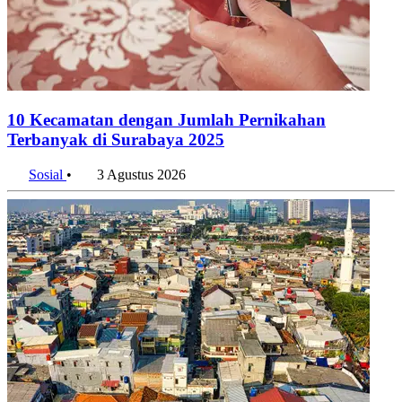
10 Kecamatan dengan Jumlah Pernikahan
Terbanyak di Surabaya 2025
Sosial
•
3 Agustus 2026