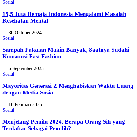
Sosial
15,5 Juta Remaja Indonesia Mengalami Masalah
Kesehatan Mental
30 Oktober 2024
Sosial
Sampah Pakaian Makin Banyak, Saatnya Sudahi
Konsumsi Fast Fashion
6 September 2023
Sosial
Mayoritas Generasi Z Menghabiskan Waktu Luang
dengan Media Sosial
10 Februari 2025
Sosial
Menjelang Pemilu 2024, Berapa Orang Sih yang
Terdaftar Sebagai Pemilih?