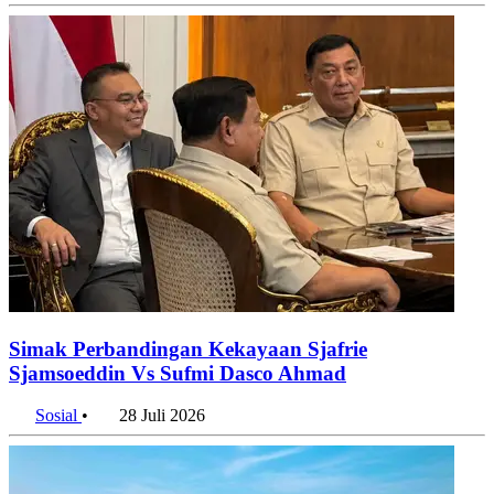
Simak Perbandingan Kekayaan Sjafrie
Sjamsoeddin Vs Sufmi Dasco Ahmad
Sosial
•
28 Juli 2026