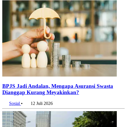
BPJS Jadi Andalan, Mengapa Asuransi Swasta
Dianggap Kurang Meyakinkan?
Sosial
•
12 Juli 2026