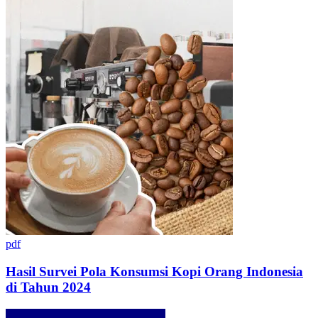
pdf
Hasil Survei Pola Konsumsi Kopi Orang Indonesia
di Tahun 2024