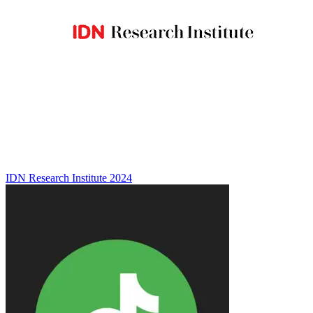
IDN Research Institute
2024