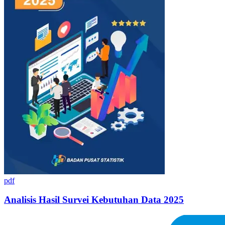
pdf
Analisis Hasil Survei Kebutuhan Data 2025