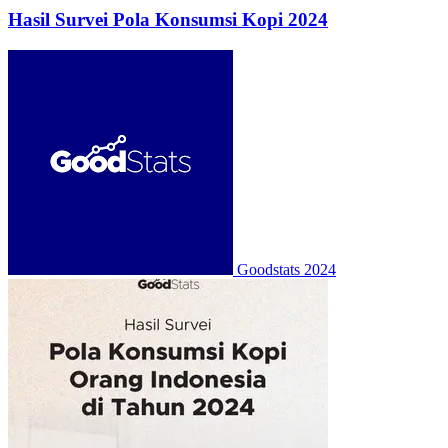
Hasil Survei Pola Konsumsi Kopi 2024
Goodstats
2024