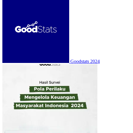
Goodstats
2024