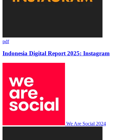
pdf
Indonesia Digital Report 2025: Instagram
We Are Social
2024