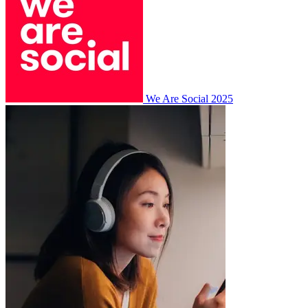
We Are Social
2025