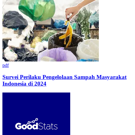
pdf
Survei Perilaku Pengelolaan Sampah Masyarakat
Indonesia di 2024