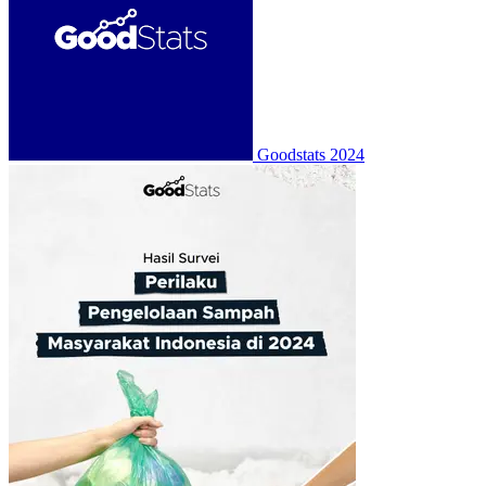
Goodstats
2024