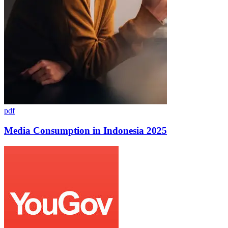
pdf
Media Consumption in Indonesia 2025