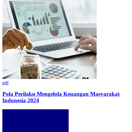
pdf
Pola Perilaku Mengelola Keuangan Masyarakat
Indonesia 2024