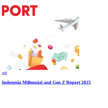
pdf
Indonesia Millennial and Gen Z Report 2025