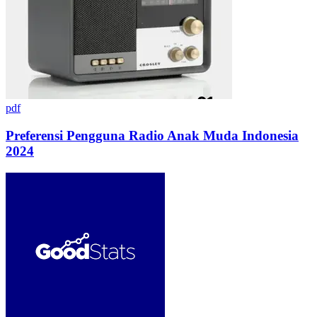
pdf
Preferensi Pengguna Radio Anak Muda Indonesia
2024