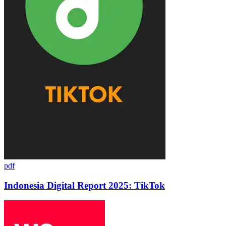
pdf
Indonesia Digital Report 2025: TikTok