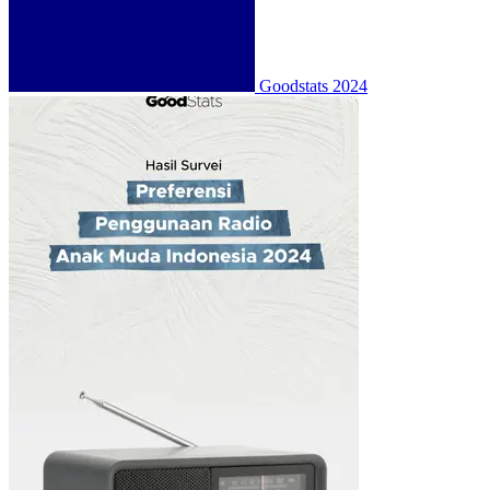
Goodstats
2024