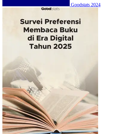
Goodstats
2024