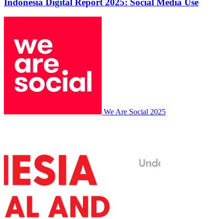
Indonesia Digital Report 2025: Social Media Use
We Are Social
2025