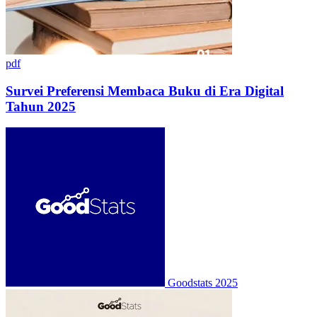
pdf
Survei Preferensi Membaca Buku di Era Digital
Tahun 2025
Goodstats
2025