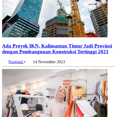
Ada Proyek IKN, Kalimantan Timur Jadi Provinsi
dengan Pembangunan Konstruksi Tertinggi 2023
Nasional
•
14 November 2023