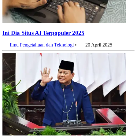
Ini Dia Situs AI Terpopuler 2025
Ilmu Pengetahuan dan Teknologi
•
20 April 2025