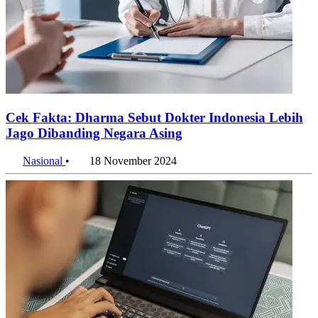
Cek Fakta: Dharma Sebut Dokter Indonesia Lebih
Jago Dibanding Negara Asing
Nasional
•
18 November 2024