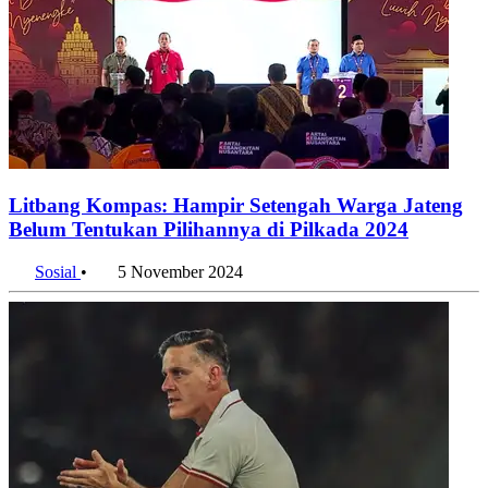
Litbang Kompas: Hampir Setengah Warga Jateng
Belum Tentukan Pilihannya di Pilkada 2024
Sosial
•
5 November 2024