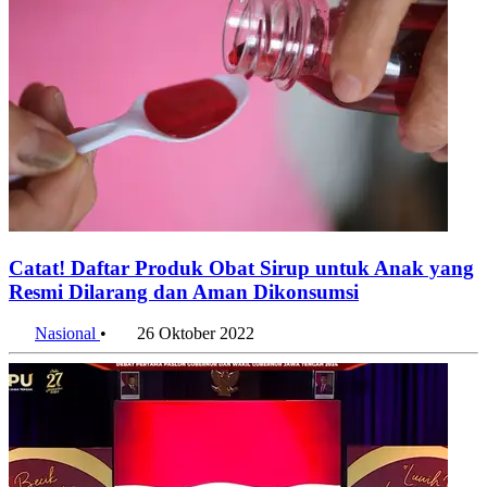
Catat! Daftar Produk Obat Sirup untuk Anak yang
Resmi Dilarang dan Aman Dikonsumsi
Nasional
•
26 Oktober 2022