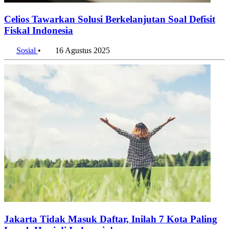
Celios Tawarkan Solusi Berkelanjutan Soal Defisit
Fiskal Indonesia
Sosial
•
16 Agustus 2025
Jakarta Tidak Masuk Daftar, Inilah 7 Kota Paling