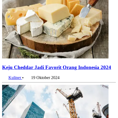
Keju Cheddar Jadi Favorit Orang Indonesia 2024
Kuliner
•
19 Oktober 2024