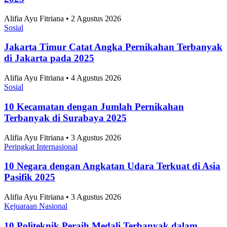
2025
Alifia Ayu Fitriana • 2 Agustus 2026
Sosial
Jakarta Timur Catat Angka Pernikahan Terbanyak
di Jakarta pada 2025
Alifia Ayu Fitriana • 4 Agustus 2026
Sosial
10 Kecamatan dengan Jumlah Pernikahan
Terbanyak di Surabaya 2025
Alifia Ayu Fitriana • 3 Agustus 2026
Peringkat Internasional
10 Negara dengan Angkatan Udara Terkuat di Asia
Pasifik 2025
Alifia Ayu Fitriana • 3 Agustus 2026
Kejuaraan Nasional