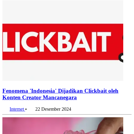
Fenomena 'Indonesia' Dijadikan Clickbait oleh
Konten Creator Mancanegara
Internet
•
22 Desember 2024