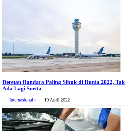
Deretan Bandara Paling Sibuk di Dunia 2022, Tak
Ada Lagi Soetta
Internasional
•
19 April 2022