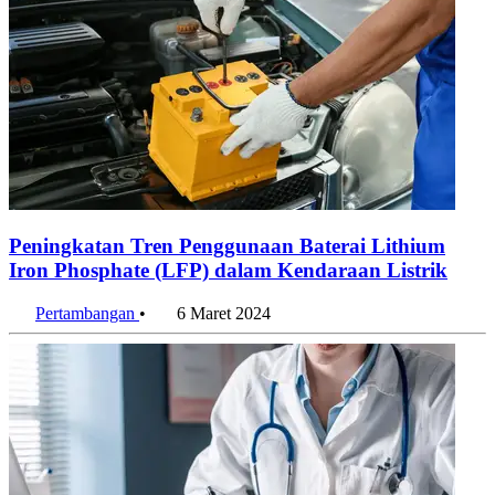
Peningkatan Tren Penggunaan Baterai Lithium
Iron Phosphate (LFP) dalam Kendaraan Listrik
Pertambangan
•
6 Maret 2024