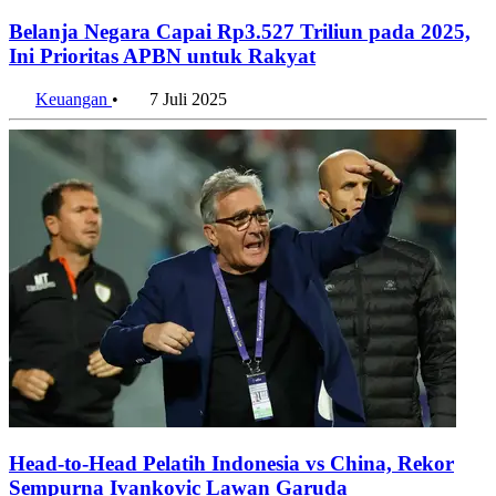
Belanja Negara Capai Rp3.527 Triliun pada 2025,
Ini Prioritas APBN untuk Rakyat
Keuangan
•
7 Juli 2025
Head-to-Head Pelatih Indonesia vs China, Rekor