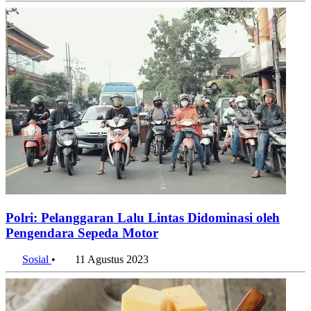
Internasional
•
15 Februari 2024
Polri: Pelanggaran Lalu Lintas Didominasi oleh
Pengendara Sepeda Motor
Sosial
•
11 Agustus 2023