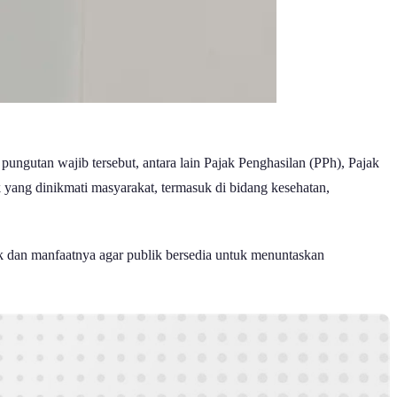
ngutan wajib tersebut, antara lain Pajak Penghasilan (PPh), Pajak
yang dinikmati masyarakat, termasuk di bidang kesehatan,
k dan manfaatnya agar publik bersedia untuk menuntaskan