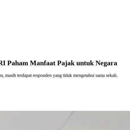
 RI Paham Manfaat Pajak untuk Negara
n, masih terdapat responden yang tidak mengetahui sama sekali.