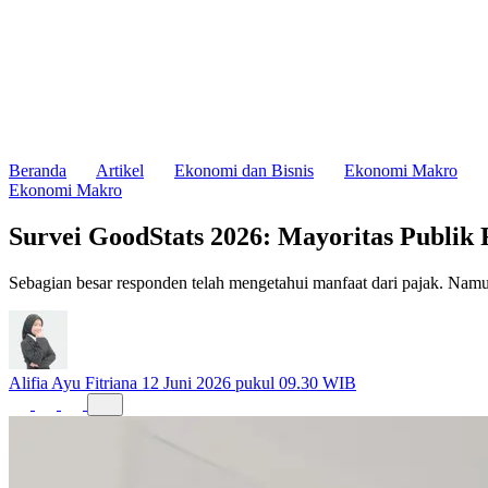
Beranda
Artikel
Ekonomi dan Bisnis
Ekonomi Makro
Ekonomi Makro
Survei GoodStats 2026: Mayoritas Publik
Sebagian besar responden telah mengetahui manfaat dari pajak. Namu
Alifia Ayu Fitriana
12 Juni 2026 pukul 09.30 WIB