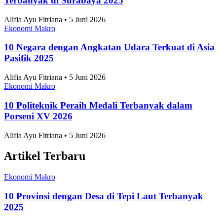
Terbanyak di Surabaya 2025
Alifia Ayu Fitriana • 5 Juni 2026
Ekonomi Makro
10 Negara dengan Angkatan Udara Terkuat di Asia
Pasifik 2025
Alifia Ayu Fitriana • 5 Juni 2026
Ekonomi Makro
10 Politeknik Peraih Medali Terbanyak dalam
Porseni XV 2026
Alifia Ayu Fitriana • 5 Juni 2026
Artikel Terbaru
Ekonomi Makro
10 Provinsi dengan Desa di Tepi Laut Terbanyak
2025