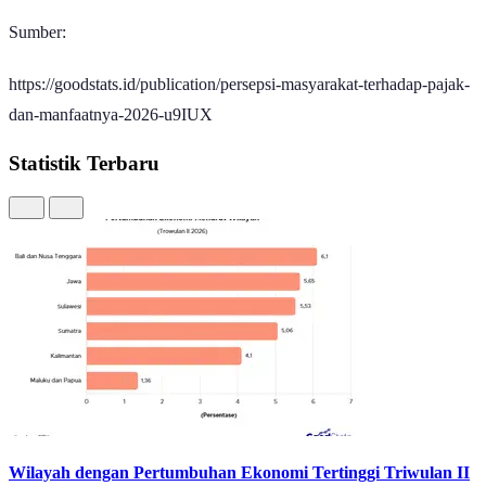
Sumber:
https://goodstats.id/publication/persepsi-masyarakat-terhadap-pajak-
dan-manfaatnya-2026-u9IUX
Statistik Terbaru