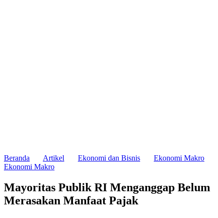
Beranda
Artikel
Ekonomi dan Bisnis
Ekonomi Makro
Ekonomi Makro
Mayoritas Publik RI Menganggap Belum
Merasakan Manfaat Pajak