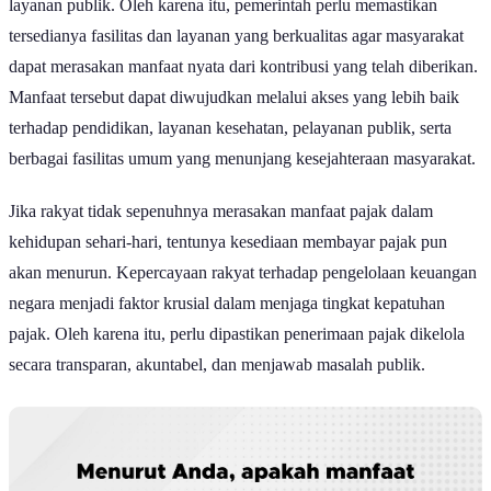
layanan publik. Oleh karena itu, pemerintah perlu memastikan
tersedianya fasilitas dan layanan yang berkualitas agar masyarakat
dapat merasakan manfaat nyata dari kontribusi yang telah diberikan.
Manfaat tersebut dapat diwujudkan melalui akses yang lebih baik
terhadap pendidikan, layanan kesehatan, pelayanan publik, serta
berbagai fasilitas umum yang menunjang kesejahteraan masyarakat.
Jika rakyat tidak sepenuhnya merasakan manfaat pajak dalam
kehidupan sehari-hari, tentunya kesediaan membayar pajak pun
akan menurun. Kepercayaan rakyat terhadap pengelolaan keuangan
negara menjadi faktor krusial dalam menjaga tingkat kepatuhan
pajak. Oleh karena itu, perlu dipastikan penerimaan pajak dikelola
secara transparan, akuntabel, dan menjawab masalah publik.