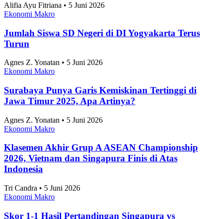
Alifia Ayu Fitriana • 5 Juni 2026
Ekonomi Makro
Jumlah Siswa SD Negeri di DI Yogyakarta Terus
Turun
Agnes Z. Yonatan • 5 Juni 2026
Ekonomi Makro
Surabaya Punya Garis Kemiskinan Tertinggi di
Jawa Timur 2025, Apa Artinya?
Agnes Z. Yonatan • 5 Juni 2026
Ekonomi Makro
Klasemen Akhir Grup A ASEAN Championship
2026, Vietnam dan Singapura Finis di Atas
Indonesia
Tri Candra • 5 Juni 2026
Ekonomi Makro