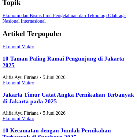
Topik
Ekonomi dan Bisnis
Ilmu Pengetahuan dan Teknologi
Olahraga
Nasional
Internasional
Artikel Terpopuler
Ekonomi Makro
10 Taman Paling Ramai Pengunjung di Jakarta
2025
Alifia Ayu Fitriana • 5 Juni 2026
Ekonomi Makro
Jakarta Timur Catat Angka Pernikahan Terbanyak
di Jakarta pada 2025
Alifia Ayu Fitriana • 5 Juni 2026
Ekonomi Makro
10 Kecamatan dengan Jumlah Pernikahan