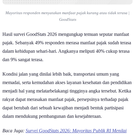
Mayoritas responden menyatakan manfaat pajak kurang atau tidak terasa |
GoodStats
Hasil survei GoodStats 2026 mengungkap temuan seputar manfaat
pajak. Sebanyak 49% responden merasa manfaat pajak sudah terasa
dalam kehidupan sehari-hari. Angkanya meliputi 40% cukup terasa
dan 9% sangat terasa.
Kondisi jalan yang dinilai lebih baik, transportasi umum yang
memadai, serta kemudahan akses layanan kesehatan dan pendidikan
menjadi hal yang melatarbelakangi tingginya angka tersebut. Ketika
rakyat dapat merasakan manfaat pajak, persepsinya terhadap pajak
dapat berubah dari sebuah kewajiban menjadi bentuk partisipasi
dalam mendukung pembangunan dan kesejahteraan.