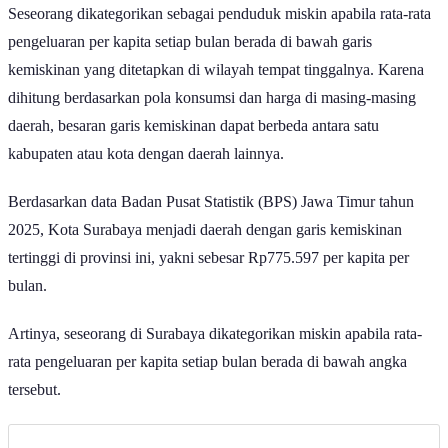
Seseorang dikategorikan sebagai penduduk miskin apabila rata-rata
pengeluaran per kapita setiap bulan berada di bawah garis
kemiskinan yang ditetapkan di wilayah tempat tinggalnya. Karena
dihitung berdasarkan pola konsumsi dan harga di masing-masing
daerah, besaran garis kemiskinan dapat berbeda antara satu
kabupaten atau kota dengan daerah lainnya.
Berdasarkan data Badan Pusat Statistik (BPS) Jawa Timur tahun
2025, Kota Surabaya menjadi daerah dengan garis kemiskinan
tertinggi di provinsi ini, yakni sebesar Rp775.597 per kapita per
bulan.
Artinya, seseorang di Surabaya dikategorikan miskin apabila rata-
rata pengeluaran per kapita setiap bulan berada di bawah angka
tersebut.