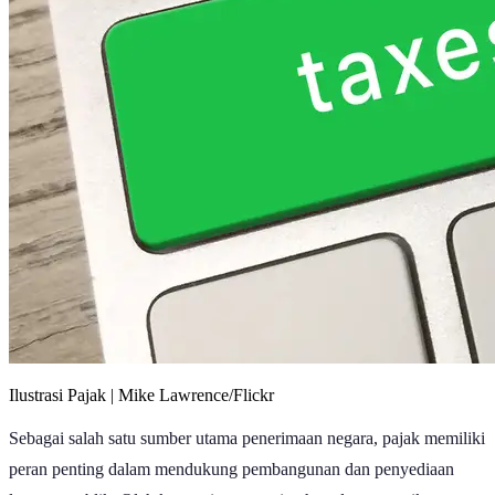
Ilustrasi Pajak | Mike Lawrence/Flickr
Sebagai salah satu sumber utama penerimaan negara, pajak memiliki
peran penting dalam mendukung pembangunan dan penyediaan