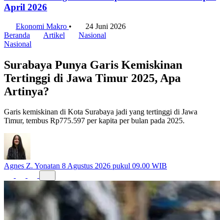
China Jadi Negara Asal Impor Terbesar Jakarta per
April 2026
Ekonomi Makro
•
24 Juni 2026
Beranda
Artikel
Nasional
Nasional
Surabaya Punya Garis Kemiskinan
Tertinggi di Jawa Timur 2025, Apa
Artinya?
Garis kemiskinan di Kota Surabaya jadi yang tertinggi di Jawa
Timur, tembus Rp775.597 per kapita per bulan pada 2025.
Agnes Z. Yonatan
8 Agustus 2026 pukul 09.00 WIB