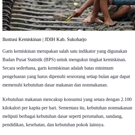
Ilustrasi Kemiskinan | JDIH Kab. Sukoharjo
Garis kemiskinan merupakan salah satu indikator yang digunakan
Badan Pusat Statistik (BPS) untuk mengukur tingkat kemiskinan.
Secara sederhana, garis kemiskinan adalah batas minimum
pengeluaran yang harus dipenuhi seseorang setiap bulan agar dapat
memenuhi kebutuhan dasar makanan dan nonmakanan.
Kebutuhan makanan mencakup konsumsi yang setara dengan 2.100
kilokalori per kapita per hari. Sementara itu, kebutuhan nonmakanan
meliputi berbagai kebutuhan dasar seperti perumahan, sandang,
pendidikan, kesehatan, dan kebutuhan pokok lainnya.