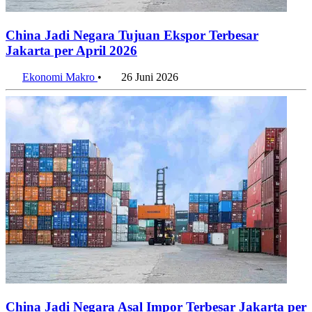
China Jadi Negara Tujuan Ekspor Terbesar
Jakarta per April 2026
Ekonomi Makro
•
26 Juni 2026