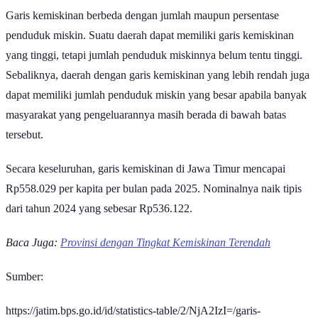
Garis kemiskinan berbeda dengan jumlah maupun persentase
penduduk miskin. Suatu daerah dapat memiliki garis kemiskinan
yang tinggi, tetapi jumlah penduduk miskinnya belum tentu tinggi.
Sebaliknya, daerah dengan garis kemiskinan yang lebih rendah juga
dapat memiliki jumlah penduduk miskin yang besar apabila banyak
masyarakat yang pengeluarannya masih berada di bawah batas
tersebut.
Secara keseluruhan, garis kemiskinan di Jawa Timur mencapai
Rp558.029 per kapita per bulan pada 2025. Nominalnya naik tipis
dari tahun 2024 yang sebesar Rp536.122.
Baca Juga:
Provinsi dengan Tingkat Kemiskinan Terendah
Sumber: