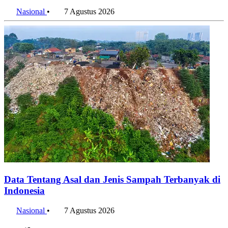
Jawa Tengah 2025
Nasional
•
7 Agustus 2026
Data Tentang Asal dan Jenis Sampah Terbanyak di
Indonesia
Nasional
•
7 Agustus 2026