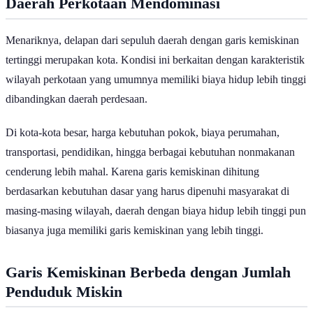
Daerah Perkotaan Mendominasi
Menariknya, delapan dari sepuluh daerah dengan garis kemiskinan
tertinggi merupakan kota. Kondisi ini berkaitan dengan karakteristik
wilayah perkotaan yang umumnya memiliki biaya hidup lebih tinggi
dibandingkan daerah perdesaan.
Di kota-kota besar, harga kebutuhan pokok, biaya perumahan,
transportasi, pendidikan, hingga berbagai kebutuhan nonmakanan
cenderung lebih mahal. Karena garis kemiskinan dihitung
berdasarkan kebutuhan dasar yang harus dipenuhi masyarakat di
masing-masing wilayah, daerah dengan biaya hidup lebih tinggi pun
biasanya juga memiliki garis kemiskinan yang lebih tinggi.
Garis Kemiskinan Berbeda dengan Jumlah
Penduduk Miskin