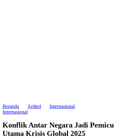
Beranda
Artikel
Internasional
Internasional
Konflik Antar Negara Jadi Pemicu
Utama Krisis Global 2025