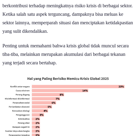
berkontribusi terhadap meningkatnya risiko krisis di berbagai sektor.
Ketika salah satu aspek terguncang, dampaknya bisa meluas ke
sektor lainnya, memperparah situasi dan menciptakan ketidakpastian
yang sulit dikendalikan.
Penting untuk memahami bahwa krisis global tidak muncul secara
tiba-tiba, melainkan merupakan akumulasi dari berbagai tekanan
yang terjadi secara bertahap.