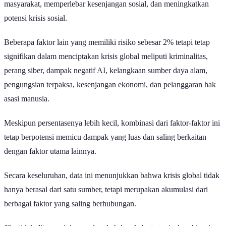
masyarakat, memperlebar kesenjangan sosial, dan meningkatkan
potensi krisis sosial.
Beberapa faktor lain yang memiliki risiko sebesar 2% tetapi tetap
signifikan dalam menciptakan krisis global meliputi kriminalitas,
perang siber, dampak negatif AI, kelangkaan sumber daya alam,
pengungsian terpaksa, kesenjangan ekonomi, dan pelanggaran hak
asasi manusia.
Meskipun persentasenya lebih kecil, kombinasi dari faktor-faktor ini
tetap berpotensi memicu dampak yang luas dan saling berkaitan
dengan faktor utama lainnya.
Secara keseluruhan, data ini menunjukkan bahwa krisis global tidak
hanya berasal dari satu sumber, tetapi merupakan akumulasi dari
berbagai faktor yang saling berhubungan.