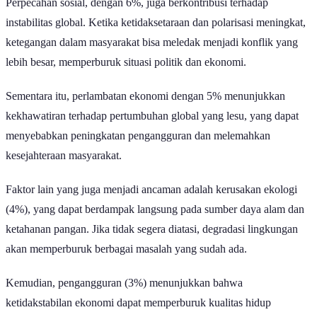
Perpecahan sosial, dengan 6%, juga berkontribusi terhadap
instabilitas global. Ketika ketidaksetaraan dan polarisasi meningkat,
ketegangan dalam masyarakat bisa meledak menjadi konflik yang
lebih besar, memperburuk situasi politik dan ekonomi.
Sementara itu, perlambatan ekonomi dengan 5% menunjukkan
kekhawatiran terhadap pertumbuhan global yang lesu, yang dapat
menyebabkan peningkatan pengangguran dan melemahkan
kesejahteraan masyarakat.
Faktor lain yang juga menjadi ancaman adalah kerusakan ekologi
(4%), yang dapat berdampak langsung pada sumber daya alam dan
ketahanan pangan. Jika tidak segera diatasi, degradasi lingkungan
akan memperburuk berbagai masalah yang sudah ada.
Kemudian, pengangguran (3%) menunjukkan bahwa
ketidakstabilan ekonomi dapat memperburuk kualitas hidup