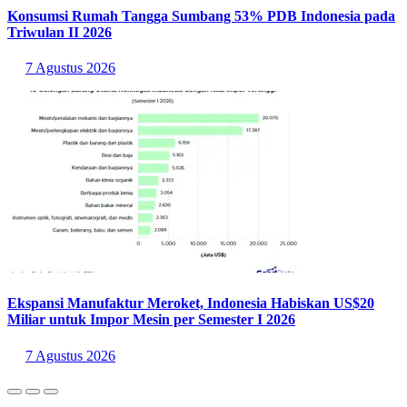
Konsumsi Rumah Tangga Sumbang 53% PDB Indonesia pada
Triwulan II 2026
7 Agustus 2026
Ekspansi Manufaktur Meroket, Indonesia Habiskan US$20
Miliar untuk Impor Mesin per Semester I 2026
7 Agustus 2026