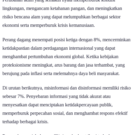
lingkungan, mengancam ketahanan pangan, dan meningkatkan
risiko bencana alam yang dapat melumpuhkan berbagai sektor
ekonomi serta memperburuk krisis kemanusiaan.
Perang dagang menempati posisi ketiga dengan 8%, mencerminkan
ketidakpastian dalam perdagangan internasional yang dapat
menghambat pertumbuhan ekonomi global. Ketika kebijakan
proteksionisme meningkat, arus barang dan jasa terhambat, yang
berujung pada inflasi serta melemahnya daya beli masyarakat.
Di urutan berikutnya, misinformasi dan disinformasi memiliki risiko
sebesar 7%. Penyebaran informasi yang tidak akurat atau
menyesatkan dapat menciptakan ketidakpercayaan publik,
memperburuk perpecahan sosial, dan menghambat respons efektif
terhadap berbagai krisis.