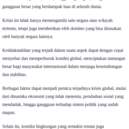
gangguan besar yang berdampak luas di seluruh dunia.
Krisis ini tidak hanya memengaruhi satu negara atau wilayah
tertentu, tetapi juga memberikan efek domino yang bisa dirasakan
oleh banyak negara lainnya.
Ketidakstabilan yang terjadi dalam suatu aspek dapat dengan cepat
menyebar dan memperburuk kondisi global, menciptakan tantangan
besar bagi masyarakat internasional dalam menjaga keseimbangan
dan stabilitas.
Berbagai faktor dapat menjadi pemicu terjadinya krisis global, mulai
dari dinamika ekonomi yang tidak menentu, perubahan sosial yang
mendadak, hingga gangguan terhadap sistem politik yang sudah
mapan.
Selain itu, kondisi lingkungan yang semakin rentan juga