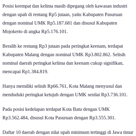
Posisi keempat dan kelima masih dipegang oleh kawasan industri
dengan upah di rentang Rp5 jutaan, yaitu Kabupaten Pasuruan
dengan nominal UMK Rp5.187.681 dan disusul Kabupaten
Mojokerto di angka Rp5.176.101.
Beralih ke rentang Rp3 jutaan pada peringkat keenam, terdapat
Kabupaten Malang dengan nominal UMK Rp3.802.862. Selisih
nominal daerah peringkat kelima dan keenam cukup signifikan,
mencapai Rp1.384.819.
Hanya memiliki selisih Rp66.761, Kota Malang menyusul dan
menduduki peringkat ketujuh dengan UMK senilai Rp3.736.101.
Pada posisi kedelapan terdapat Kota Batu dengan UMK
Rp3.562.484, disusul Kota Pasuruan dengan Rp3.555.301.