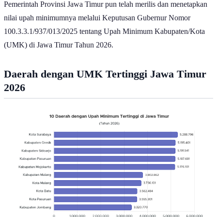
Pemerintah Provinsi Jawa Timur pun telah merilis dan menetapkan
nilai upah minimumnya melalui Keputusan Gubernur Nomor
100.3.3.1/937/013/2025 tentang Upah Minimum Kabupaten/Kota
(UMK) di Jawa Timur Tahun 2026.
Daerah dengan UMK Tertinggi Jawa Timur
2026