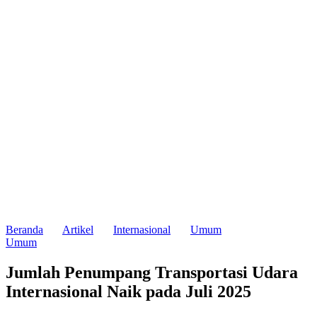
Beranda
Artikel
Internasional
Umum
Umum
Jumlah Penumpang Transportasi Udara
Internasional Naik pada Juli 2025