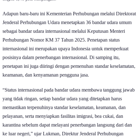
angka 1,48 juta kunjungan.
Adapun baru-baru ini Kementerian Perhubungan melalui Direktorat
Jenderal Perhubungan Udara menetapkan 36 bandar udara umum
sebagai bandar udara internasional melalui Keputusan Menteri
Perhubungan Nomor KM 37 Tahun 2025. Penetapan status
internasional ini merupakan upaya Indonesia untuk memperkuat
posisinya dalam penerbangan internasional. Di samping itu,
penetapan ini juga diiringi dengan pemenuhan standar keselamatan,
keamanan, dan kenyamanan pengguna jasa.
“Status internasional pada bandar udara membawa tanggung jawab
yang tidak ringan, setiap bandar udara yang ditetapkan harus
memastikan terpenuhinya standar keselamatan, keamanan, dan
pelayanan, serta menyiapkan fasilitas imigrasi, bea cukai, dan
karantina sebelum dapat melayani penerbangan langsung dari dan
ke luar negeri,” ujar Lukman, Direktur Jenderal Perhubungan