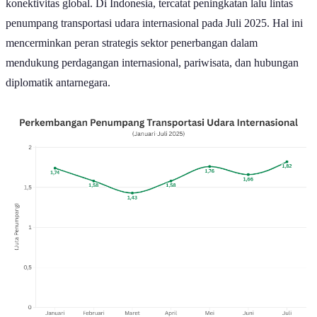
konektivitas global. Di Indonesia, tercatat peningkatan lalu lintas
penumpang transportasi udara internasional pada Juli 2025. Hal ini
mencerminkan peran strategis sektor penerbangan dalam
mendukung perdagangan internasional, pariwisata, dan hubungan
diplomatik antarnegara.