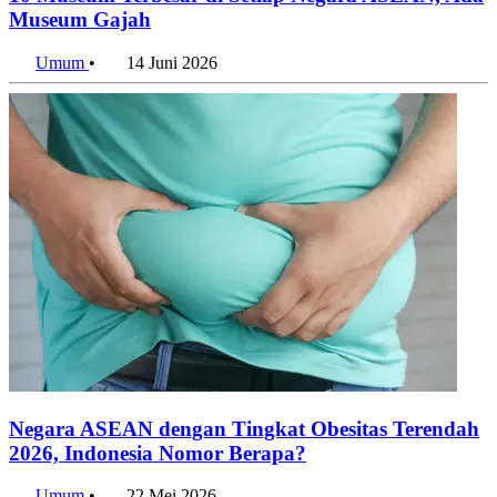
10 Museum Terbesar di Setiap Negara ASEAN, Ada
Museum Gajah
Umum
•
14 Juni 2026
Negara ASEAN dengan Tingkat Obesitas Terendah
2026, Indonesia Nomor Berapa?