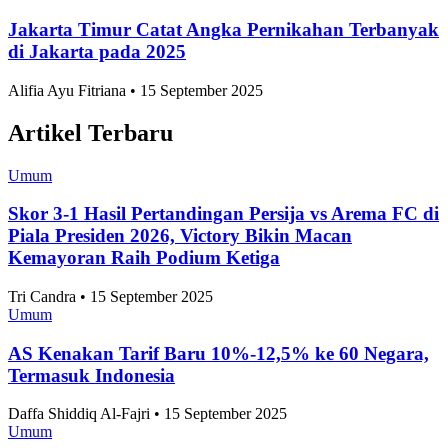
Umum
Jakarta Timur Catat Angka Pernikahan Terbanyak
di Jakarta pada 2025
Alifia Ayu Fitriana • 15 September 2025
Artikel Terbaru
Umum
Skor 3-1 Hasil Pertandingan Persija vs Arema FC di
Piala Presiden 2026, Victory Bikin Macan
Kemayoran Raih Podium Ketiga
Tri Candra • 15 September 2025
Umum
AS Kenakan Tarif Baru 10%-12,5% ke 60 Negara,
Termasuk Indonesia
Daffa Shiddiq Al-Fajri • 15 September 2025