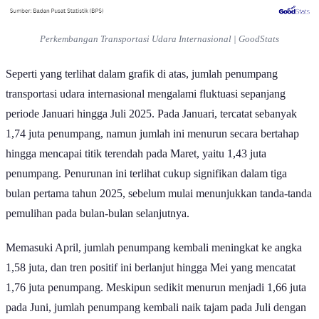
Perkembangan Transportasi Udara Internasional | GoodStats
Seperti yang terlihat dalam grafik di atas, jumlah penumpang
transportasi udara internasional mengalami fluktuasi sepanjang
periode Januari hingga Juli 2025. Pada Januari, tercatat sebanyak
1,74 juta penumpang, namun jumlah ini menurun secara bertahap
hingga mencapai titik terendah pada Maret, yaitu 1,43 juta
penumpang. Penurunan ini terlihat cukup signifikan dalam tiga
bulan pertama tahun 2025, sebelum mulai menunjukkan tanda-tanda
pemulihan pada bulan-bulan selanjutnya.
Memasuki April, jumlah penumpang kembali meningkat ke angka
1,58 juta, dan tren positif ini berlanjut hingga Mei yang mencatat
1,76 juta penumpang. Meskipun sedikit menurun menjadi 1,66 juta