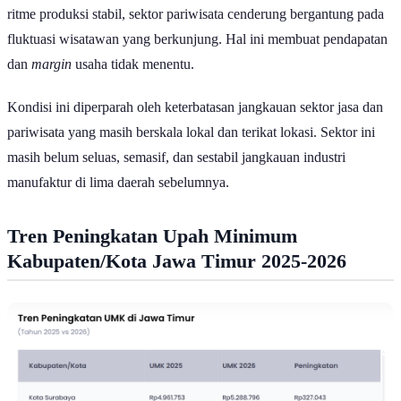
Dengan demikian, berbeda dengan sektor manufaktur yang memiliki
ritme produksi stabil, sektor pariwisata cenderung bergantung pada
fluktuasi wisatawan yang berkunjung. Hal ini membuat pendapatan
dan
margin
usaha tidak menentu.
Kondisi ini diperparah oleh keterbatasan jangkauan sektor jasa dan
pariwisata yang masih berskala lokal dan terikat lokasi. Sektor ini
masih belum seluas, semasif, dan sestabil jangkauan industri
manufaktur di lima daerah sebelumnya.
Tren Peningkatan Upah Minimum
Kabupaten/Kota Jawa Timur 2025-2026