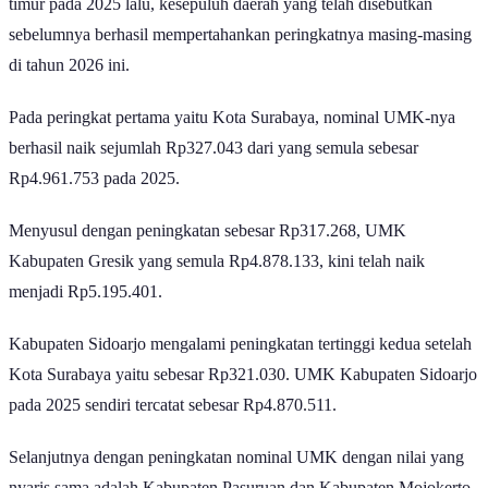
timur pada 2025 lalu, kesepuluh daerah yang telah disebutkan
sebelumnya berhasil mempertahankan peringkatnya masing-masing
di tahun 2026 ini.
Pada peringkat pertama yaitu Kota Surabaya, nominal UMK-nya
berhasil naik sejumlah Rp327.043 dari yang semula sebesar
Rp4.961.753 pada 2025.
Menyusul dengan peningkatan sebesar Rp317.268, UMK
Kabupaten Gresik yang semula Rp4.878.133, kini telah naik
menjadi Rp5.195.401.
Kabupaten Sidoarjo mengalami peningkatan tertinggi kedua setelah
Kota Surabaya yaitu sebesar Rp321.030. UMK Kabupaten Sidoarjo
pada 2025 sendiri tercatat sebesar Rp4.870.511.
Selanjutnya dengan peningkatan nominal UMK dengan nilai yang