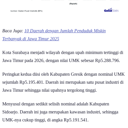
Baca Juga:
10 Daerah dengan Jumlah Penduduk Miskin
Terbanyak di Jawa Timur 2025
Kota Surabaya menjadi wilayah dengan upah minimum tertinggi di
Jawa Timur pada 2026, dengan nilai UMK sebesar Rp5.288.796.
Peringkat kedua diisi oleh Kabupaten Gresik dengan nominal UMK
sejumlah Rp5.195.401. Daerah ini merupakan satu pusat industri di
Jawa Timur sehingga nilai upahnya tergolong tinggi.
Menyusul dengan sedikit selisih nominal adalah Kabupaten
Sidoarjo. Daerah ini juga merupakan kawasan industri, sehingga
UMK-nya cukup tinggi, di angka Rp5.191.541.