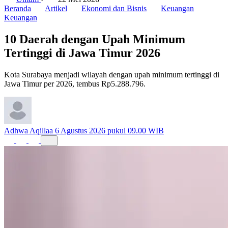
Umum
•
22 Mei 2026
Beranda
Artikel
Ekonomi dan Bisnis
Keuangan
Keuangan
10 Daerah dengan Upah Minimum
Tertinggi di Jawa Timur 2026
Kota Surabaya menjadi wilayah dengan upah minimum tertinggi di
Jawa Timur per 2026, tembus Rp5.288.796.
Adhwa Aqillaa
6 Agustus 2026 pukul 09.00 WIB