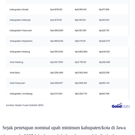
Sejak penetapan nominal upah minimum kabupaten/kota di Jawa