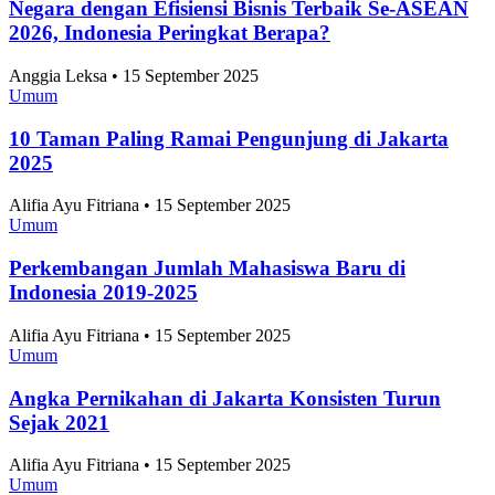
Negara dengan Efisiensi Bisnis Terbaik Se-ASEAN
2026, Indonesia Peringkat Berapa?
Anggia Leksa • 15 September 2025
Umum
10 Taman Paling Ramai Pengunjung di Jakarta
2025
Alifia Ayu Fitriana • 15 September 2025
Umum
Perkembangan Jumlah Mahasiswa Baru di
Indonesia 2019-2025
Alifia Ayu Fitriana • 15 September 2025
Umum
Angka Pernikahan di Jakarta Konsisten Turun
Sejak 2021
Alifia Ayu Fitriana • 15 September 2025