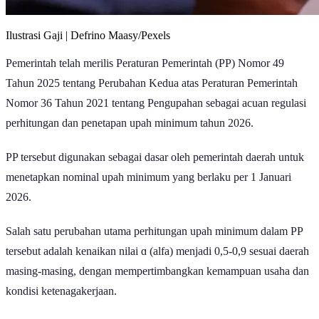
Ilustrasi Gaji | Defrino Maasy/Pexels
Pemerintah telah merilis Peraturan Pemerintah (PP) Nomor 49
Tahun 2025 tentang Perubahan Kedua atas Peraturan Pemerintah
Nomor 36 Tahun 2021 tentang Pengupahan sebagai acuan regulasi
perhitungan dan penetapan upah minimum tahun 2026.
PP tersebut digunakan sebagai dasar oleh pemerintah daerah untuk
menetapkan nominal upah minimum yang berlaku per 1 Januari
2026.
Salah satu perubahan utama perhitungan upah minimum dalam PP
tersebut adalah kenaikan nilai ɑ (alfa) menjadi 0,5-0,9 sesuai daerah
masing-masing, dengan mempertimbangkan kemampuan usaha dan
kondisi ketenagakerjaan.