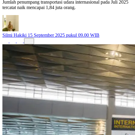
Jumlah penumpang transportasi udara internasional pada Juli 2025
tercatat naik mencapai 1,84 juta orang.
Silmi Hakiki
15 September 2025 pukul 09.00 WIB