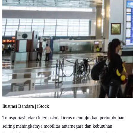
Ilustrasi Bandara | iStock
Transportasi udara internasional terus menunjukkan pertumbuhan
seiring meningkatnya mobilitas antarnegara dan kebutuhan