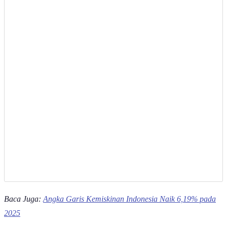
Baca Juga:
Angka Garis Kemiskinan Indonesia Naik 6,19% pada
2025