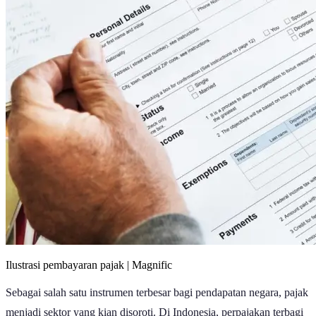
Ilustrasi pembayaran pajak | Magnific
Sebagai salah satu instrumen terbesar bagi pendapatan negara, pajak
menjadi sektor yang kian disoroti. Di Indonesia, perpajakan terbagi