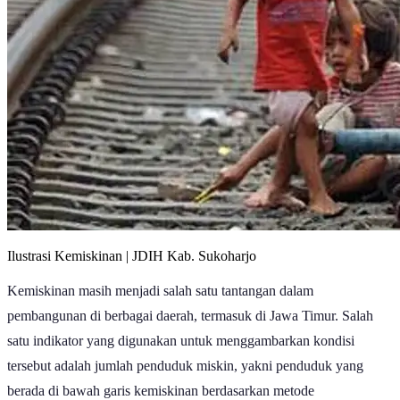
Ilustrasi Kemiskinan | JDIH Kab. Sukoharjo
Kemiskinan masih menjadi salah satu tantangan dalam
pembangunan di berbagai daerah, termasuk di Jawa Timur. Salah
satu indikator yang digunakan untuk menggambarkan kondisi
tersebut adalah jumlah penduduk miskin, yakni penduduk yang
berada di bawah garis kemiskinan berdasarkan metode
penghitungan Badan Pusat Statistik (BPS).