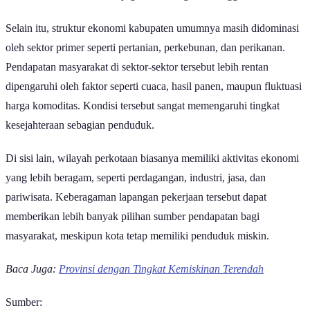
Selain itu, struktur ekonomi kabupaten umumnya masih didominasi
oleh sektor primer seperti pertanian, perkebunan, dan perikanan.
Pendapatan masyarakat di sektor-sektor tersebut lebih rentan
dipengaruhi oleh faktor seperti cuaca, hasil panen, maupun fluktuasi
harga komoditas. Kondisi tersebut sangat memengaruhi tingkat
kesejahteraan sebagian penduduk.
Di sisi lain, wilayah perkotaan biasanya memiliki aktivitas ekonomi
yang lebih beragam, seperti perdagangan, industri, jasa, dan
pariwisata. Keberagaman lapangan pekerjaan tersebut dapat
memberikan lebih banyak pilihan sumber pendapatan bagi
masyarakat, meskipun kota tetap memiliki penduduk miskin.
Baca Juga:
Provinsi dengan Tingkat Kemiskinan Terendah
Sumber: