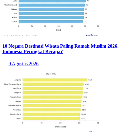
10 Negara Destinasi Wisata Paling Ramah Muslim 2026,
Indonesia Peringkat Berapa?
9 Agustus 2026