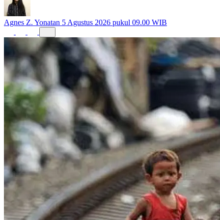
Agnes Z. Yonatan
5 Agustus 2026 pukul 09.00 WIB