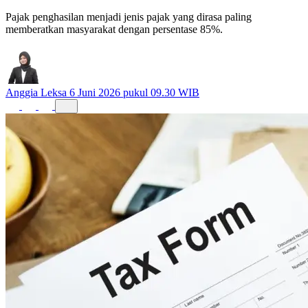
Pajak penghasilan menjadi jenis pajak yang dirasa paling
memberatkan masyarakat dengan persentase 85%.
Anggia Leksa
6 Juni 2026 pukul 09.30 WIB