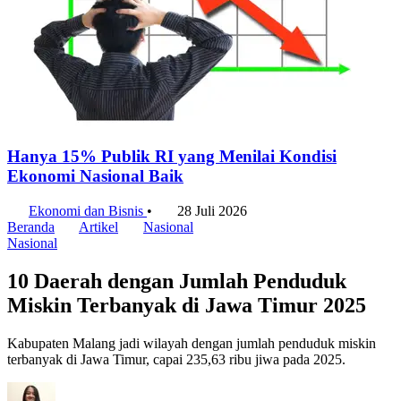
Hanya 15% Publik RI yang Menilai Kondisi
Ekonomi Nasional Baik
Ekonomi dan Bisnis
•
28 Juli 2026
Beranda
Artikel
Nasional
Nasional
10 Daerah dengan Jumlah Penduduk
Miskin Terbanyak di Jawa Timur 2025
Kabupaten Malang jadi wilayah dengan jumlah penduduk miskin
terbanyak di Jawa Timur, capai 235,63 ribu jiwa pada 2025.