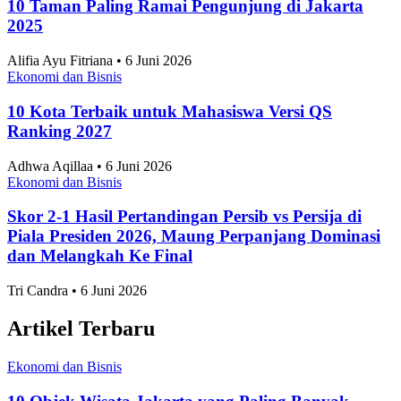
2025
Alifia Ayu Fitriana • 6 Juni 2026
Ekonomi dan Bisnis
10 Kota Terbaik untuk Mahasiswa Versi QS
Ranking 2027
Adhwa Aqillaa • 6 Juni 2026
Ekonomi dan Bisnis
Skor 2-1 Hasil Pertandingan Persib vs Persija di
Piala Presiden 2026, Maung Perpanjang Dominasi
dan Melangkah Ke Final
Tri Candra • 6 Juni 2026
Artikel Terbaru
Ekonomi dan Bisnis
10 Objek Wisata Jakarta yang Paling Banyak