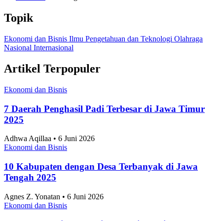
Topik
Ekonomi dan Bisnis
Ilmu Pengetahuan dan Teknologi
Olahraga
Nasional
Internasional
Artikel Terpopuler
Ekonomi dan Bisnis
7 Daerah Penghasil Padi Terbesar di Jawa Timur
2025
Adhwa Aqillaa • 6 Juni 2026
Ekonomi dan Bisnis
10 Kabupaten dengan Desa Terbanyak di Jawa
Tengah 2025
Agnes Z. Yonatan • 6 Juni 2026
Ekonomi dan Bisnis
10 Taman Paling Ramai Pengunjung di Jakarta