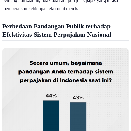
memberatkan kehidupan ekonomi mereka.
Perbedaan Pandangan Publik terhadap
Efektivitas Sistem Perpajakan Nasional