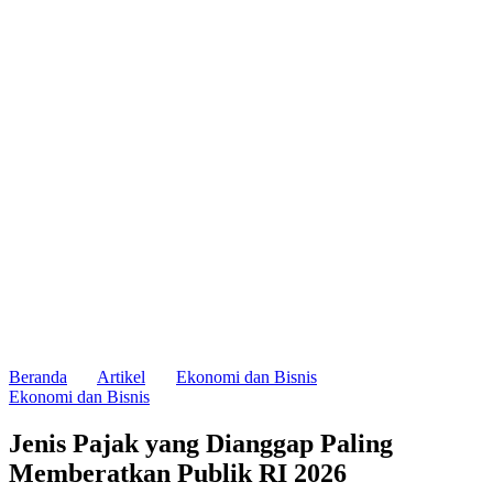
Beranda
Artikel
Ekonomi dan Bisnis
Ekonomi dan Bisnis
Jenis Pajak yang Dianggap Paling
Memberatkan Publik RI 2026