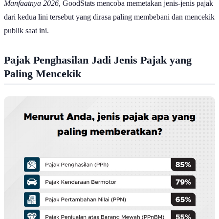
dari kedua lini tersebut yang dirasa paling membebani dan mencekik
publik saat ini.
Pajak Penghasilan Jadi Jenis Pajak yang
Paling Mencekik