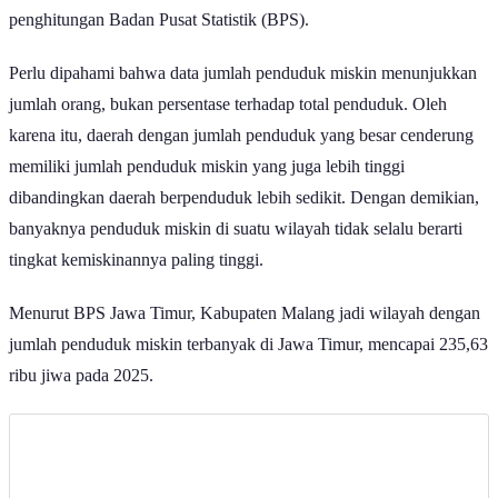
Perlu dipahami bahwa data jumlah penduduk miskin menunjukkan
jumlah orang, bukan persentase terhadap total penduduk. Oleh
karena itu, daerah dengan jumlah penduduk yang besar cenderung
memiliki jumlah penduduk miskin yang juga lebih tinggi
dibandingkan daerah berpenduduk lebih sedikit. Dengan demikian,
banyaknya penduduk miskin di suatu wilayah tidak selalu berarti
tingkat kemiskinannya paling tinggi.
Menurut BPS Jawa Timur, Kabupaten Malang jadi wilayah dengan
jumlah penduduk miskin terbanyak di Jawa Timur, mencapai 235,63
ribu jiwa pada 2025.