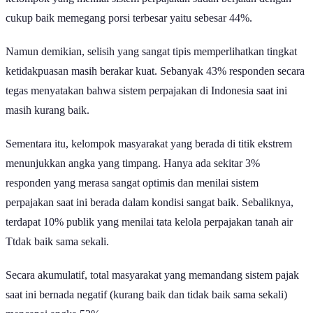
cukup baik memegang porsi terbesar yaitu sebesar 44%.
Namun demikian, selisih yang sangat tipis memperlihatkan tingkat
ketidakpuasan masih berakar kuat. Sebanyak 43% responden secara
tegas menyatakan bahwa sistem perpajakan di Indonesia saat ini
masih kurang baik.
Sementara itu, kelompok masyarakat yang berada di titik ekstrem
menunjukkan angka yang timpang. Hanya ada sekitar 3%
responden yang merasa sangat optimis dan menilai sistem
perpajakan saat ini berada dalam kondisi sangat baik. Sebaliknya,
terdapat 10% publik yang menilai tata kelola perpajakan tanah air
Ttdak baik sama sekali.
Secara akumulatif, total masyarakat yang memandang sistem pajak
saat ini bernada negatif (kurang baik dan tidak baik sama sekali)
mencapai angka 53%.