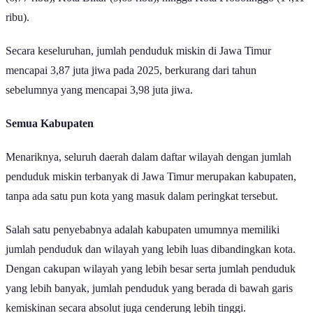
ribu).
Secara keseluruhan, jumlah penduduk miskin di Jawa Timur
mencapai 3,87 juta jiwa pada 2025, berkurang dari tahun
sebelumnya yang mencapai 3,98 juta jiwa.
Semua Kabupaten
Menariknya, seluruh daerah dalam daftar wilayah dengan jumlah
penduduk miskin terbanyak di Jawa Timur merupakan kabupaten,
tanpa ada satu pun kota yang masuk dalam peringkat tersebut.
Salah satu penyebabnya adalah kabupaten umumnya memiliki
jumlah penduduk dan wilayah yang lebih luas dibandingkan kota.
Dengan cakupan wilayah yang lebih besar serta jumlah penduduk
yang lebih banyak, jumlah penduduk yang berada di bawah garis
kemiskinan secara absolut juga cenderung lebih tinggi.