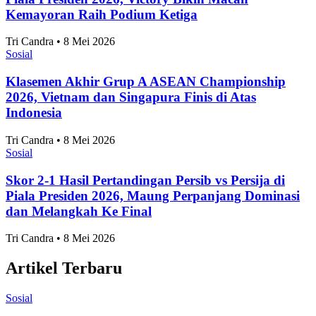
Piala Presiden 2026, Victory Bikin Macan
Kemayoran Raih Podium Ketiga
Tri Candra • 8 Mei 2026
Sosial
Klasemen Akhir Grup A ASEAN Championship
2026, Vietnam dan Singapura Finis di Atas
Indonesia
Tri Candra • 8 Mei 2026
Sosial
Skor 2-1 Hasil Pertandingan Persib vs Persija di
Piala Presiden 2026, Maung Perpanjang Dominasi
dan Melangkah Ke Final
Tri Candra • 8 Mei 2026
Artikel Terbaru
Sosial