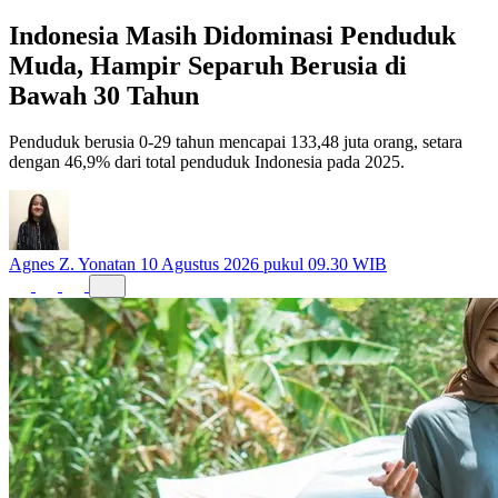
Nasional
Indonesia Masih Didominasi Penduduk
Muda, Hampir Separuh Berusia di
Bawah 30 Tahun
Penduduk berusia 0-29 tahun mencapai 133,48 juta orang, setara
dengan 46,9% dari total penduduk Indonesia pada 2025.
Agnes Z. Yonatan
10 Agustus 2026 pukul 09.30 WIB