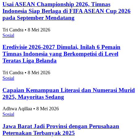
Usai ASEAN Championship 2026, Timnas
Indonesia Siap Berlaga di FIFA ASEAN Cup 2026
pada September Mendatang
Tri Candra • 8 Mei 2026
Sosial
Eredivisie 2026-2027 Dimulai, Inilah 6 Pemain
Timnas Indonesia yang Berkompetisi di Level
Teratas Liga Belanda
Tri Candra • 8 Mei 2026
Sosial
Capaian Kemampuan Literasi dan Numerasi Murid
2025, Mayoritas Sedang
Adhwa Aqillaa • 8 Mei 2026
Sosial
Jawa Barat Jadi Provinsi dengan Perusahaan