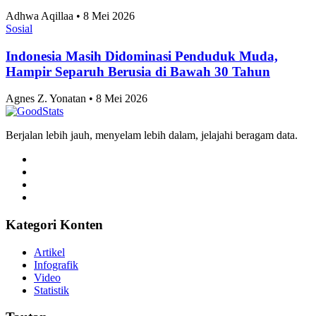
Peternakan Terbanyak 2025
Adhwa Aqillaa • 8 Mei 2026
Sosial
Indonesia Masih Didominasi Penduduk Muda,
Hampir Separuh Berusia di Bawah 30 Tahun
Agnes Z. Yonatan • 8 Mei 2026
Berjalan lebih jauh, menyelam lebih dalam, jelajahi beragam data.
Kategori Konten
Artikel
Infografik
Video
Statistik