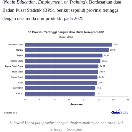
(
Not in Education
,
Employment
,
or Training
). Berdasarkan data
Badan Pusat Statistik (BPS), berikut sepuluh provinsi tertinggi
dengan usia muda non-produktif pada 2025.
Sulawesi Utara jadi provinsi dengan tingkat anak muda non-produktif