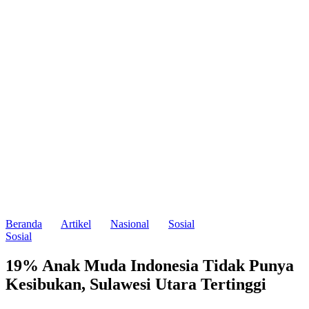
Beranda
Artikel
Nasional
Sosial
Sosial
19% Anak Muda Indonesia Tidak Punya
Kesibukan, Sulawesi Utara Tertinggi