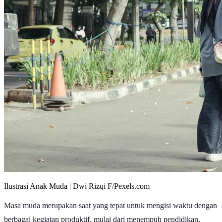
Ilustrasi Anak Muda | Dwi Rizqi F/Pexels.com
Masa muda merupakan saat yang tepat untuk mengisi waktu dengan