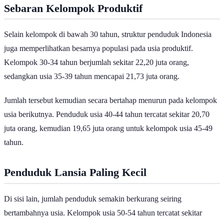
Sebaran Kelompok Produktif
Selain kelompok di bawah 30 tahun, struktur penduduk Indonesia
juga memperlihatkan besarnya populasi pada usia produktif.
Kelompok 30-34 tahun berjumlah sekitar 22,20 juta orang,
sedangkan usia 35-39 tahun mencapai 21,73 juta orang.
Jumlah tersebut kemudian secara bertahap menurun pada kelompok
usia berikutnya. Penduduk usia 40-44 tahun tercatat sekitar 20,70
juta orang, kemudian 19,65 juta orang untuk kelompok usia 45-49
tahun.
Penduduk Lansia Paling Kecil
Di sisi lain, jumlah penduduk semakin berkurang seiring
bertambahnya usia. Kelompok usia 50-54 tahun tercatat sekitar