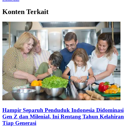
LinkedIn
Konten Terkait
Hampir Separuh Penduduk Indonesia Didominasi
Gen Z dan Milenial, Ini Rentang Tahun Kelahiran
Tiap Generasi