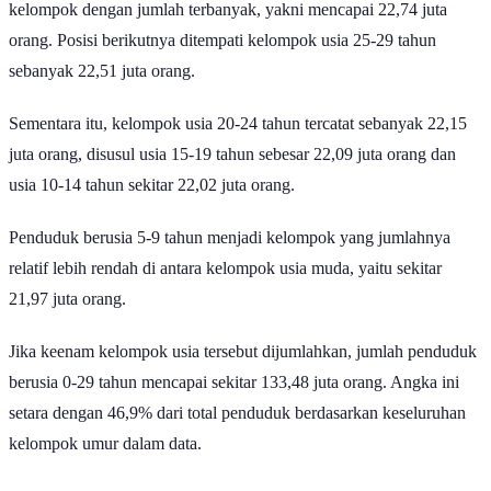
kelompok dengan jumlah terbanyak, yakni mencapai 22,74 juta
orang. Posisi berikutnya ditempati kelompok usia 25-29 tahun
sebanyak 22,51 juta orang.
Sementara itu, kelompok usia 20-24 tahun tercatat sebanyak 22,15
juta orang, disusul usia 15-19 tahun sebesar 22,09 juta orang dan
usia 10-14 tahun sekitar 22,02 juta orang.
Penduduk berusia 5-9 tahun menjadi kelompok yang jumlahnya
relatif lebih rendah di antara kelompok usia muda, yaitu sekitar
21,97 juta orang.
Jika keenam kelompok usia tersebut dijumlahkan, jumlah penduduk
berusia 0-29 tahun mencapai sekitar 133,48 juta orang. Angka ini
setara dengan 46,9% dari total penduduk berdasarkan keseluruhan
kelompok umur dalam data.