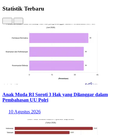
mengikuti-pelatihan--persen-.html
Statistik Terbaru
Anak Muda RI Soroti 3 Hak yang Dilanggar dalam
Pembahasan UU Polri
10 Agustus 2026