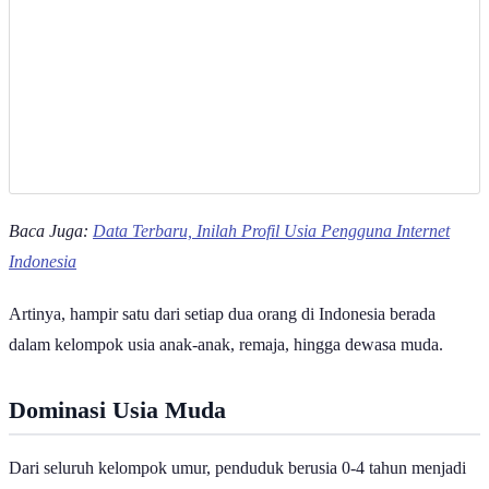
Baca Juga:
Data Terbaru, Inilah Profil Usia Pengguna Internet
Indonesia
Artinya, hampir satu dari setiap dua orang di Indonesia berada
dalam kelompok usia anak-anak, remaja, hingga dewasa muda.
Dominasi Usia Muda
Dari seluruh kelompok umur, penduduk berusia 0-4 tahun menjadi