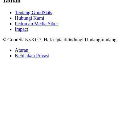
Tautan
Tentang GoodStats
Hubungi Kami
Pedoman Media Siber
Impact
© GoodStats v3.0.7. Hak cipta dilindungi Undang-undang.
Aturan
Kebijakan Privasi