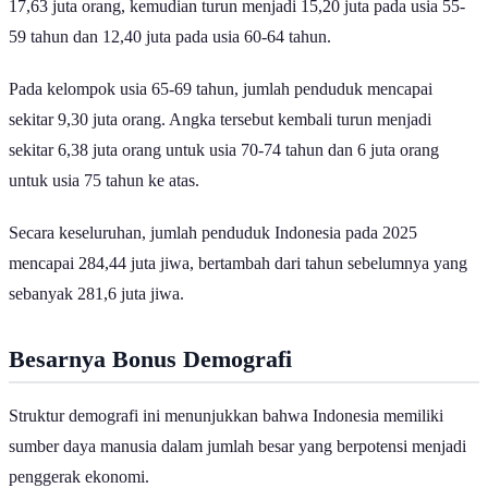
17,63 juta orang, kemudian turun menjadi 15,20 juta pada usia 55-
59 tahun dan 12,40 juta pada usia 60-64 tahun.
Pada kelompok usia 65-69 tahun, jumlah penduduk mencapai
sekitar 9,30 juta orang. Angka tersebut kembali turun menjadi
sekitar 6,38 juta orang untuk usia 70-74 tahun dan 6 juta orang
untuk usia 75 tahun ke atas.
Secara keseluruhan, jumlah penduduk Indonesia pada 2025
mencapai 284,44 juta jiwa, bertambah dari tahun sebelumnya yang
sebanyak 281,6 juta jiwa.
Besarnya Bonus Demografi
Struktur demografi ini menunjukkan bahwa Indonesia memiliki
sumber daya manusia dalam jumlah besar yang berpotensi menjadi