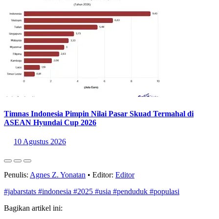
Timnas Indonesia Pimpin Nilai Pasar Skuad Termahal di
ASEAN Hyundai Cup 2026
10 Agustus 2026
Penulis:
Agnes Z. Yonatan
•
Editor:
Editor
#jabarstats
#indonesia
#2025
#usia
#penduduk
#populasi
Bagikan artikel ini: