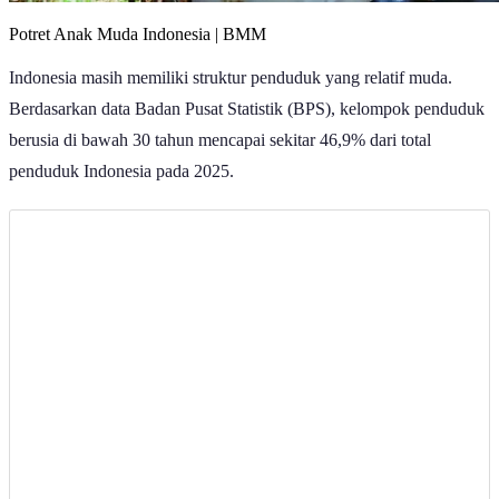
Potret Anak Muda Indonesia | BMM
Indonesia masih memiliki struktur penduduk yang relatif muda.
Berdasarkan data Badan Pusat Statistik (BPS), kelompok penduduk
berusia di bawah 30 tahun mencapai sekitar 46,9% dari total
penduduk Indonesia pada 2025.