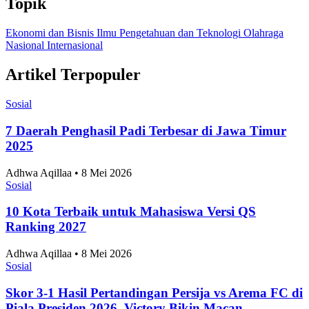
Topik
Ekonomi dan Bisnis
Ilmu Pengetahuan dan Teknologi
Olahraga
Nasional
Internasional
Artikel Terpopuler
Sosial
7 Daerah Penghasil Padi Terbesar di Jawa Timur
2025
Adhwa Aqillaa • 8 Mei 2026
Sosial
10 Kota Terbaik untuk Mahasiswa Versi QS
Ranking 2027
Adhwa Aqillaa • 8 Mei 2026
Sosial
Skor 3-1 Hasil Pertandingan Persija vs Arema FC di