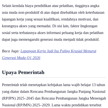
Selain kendala biaya pendidikan atau pelatihan, tingginya angka
usia muda non-produktif di atas dapat disebabkan oleh keterbatasan
lapangan kerja yang sesuai kualifikasi, rendahnya motivasi, dan
kurangnya akses yang memadai. Di sisi lain, faktor lingkungan
sosial serta terbatasnya akses informasi peluang kerja dan pelatihan
dapat juga memengaruhi generasi muda menjadi tidak produktif.
Baca Juga:
Lapangan Kerja Jadi Isu Paling Krusial Menurut
Generasi Muda Q1 2026
Upaya Pemerintah
Pemerintah telah menetapkan kebijakan lama wajib belajar 13 tahun
yang diatur dalam Rencana Pembangunan Jangka Panjang Nasional
(RPJPN) 2025–2045 dan Rencana Pembangunan Jangka Menengah