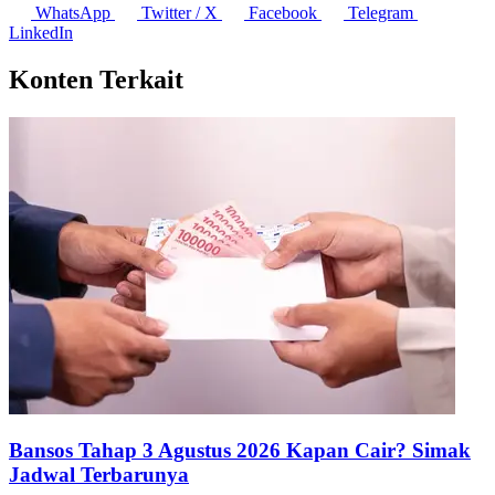
WhatsApp
Twitter / X
Facebook
Telegram
LinkedIn
Konten Terkait
Bansos Tahap 3 Agustus 2026 Kapan Cair? Simak
Jadwal Terbarunya