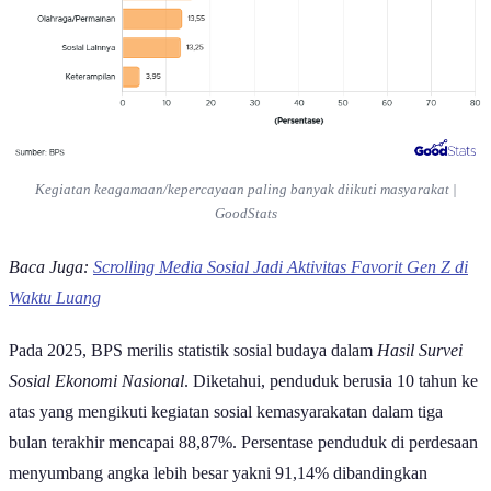
Kegiatan keagamaan/kepercayaan paling banyak diikuti masyarakat |
GoodStats
Baca Juga:
Scrolling Media Sosial Jadi Aktivitas Favorit Gen Z di
Waktu Luang
Pada 2025, BPS merilis statistik sosial budaya dalam
Hasil Survei
Sosial Ekonomi Nasional
. Diketahui, penduduk berusia 10 tahun ke
atas yang mengikuti kegiatan sosial kemasyarakatan dalam tiga
bulan terakhir mencapai 88,87%. Persentase penduduk di perdesaan