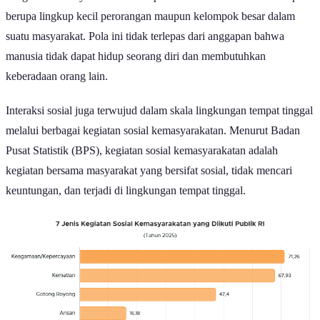
dengan sesamanya dalam kehidupan sehari-hari. Interaksi ini dapat
berupa lingkup kecil perorangan maupun kelompok besar dalam
suatu masyarakat. Pola ini tidak terlepas dari anggapan bahwa
manusia tidak dapat hidup seorang diri dan membutuhkan
keberadaan orang lain.
Interaksi sosial juga terwujud dalam skala lingkungan tempat tinggal
melalui berbagai kegiatan sosial kemasyarakatan. Menurut Badan
Pusat Statistik (BPS), kegiatan sosial kemasyarakatan adalah
kegiatan bersama masyarakat yang bersifat sosial, tidak mencari
keuntungan, dan terjadi di lingkungan tempat tinggal.