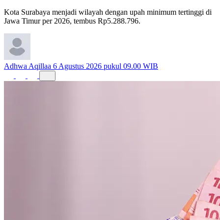
Tertinggi di Jawa Timur 2026
Kota Surabaya menjadi wilayah dengan upah minimum tertinggi di
Jawa Timur per 2026, tembus Rp5.288.796.
Adhwa Aqillaa
6 Agustus 2026 pukul 09.00 WIB