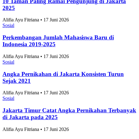
10 Taman Paling Ramai Pengunjung di Jakarta
2025
Alifia Ayu Fitriana • 17 Juni 2026
Sosial
Perkembangan Jumlah Mahasiswa Baru di
Indonesia 2019-2025
Alifia Ayu Fitriana • 17 Juni 2026
Sosial
Angka Pernikahan di Jakarta Konsisten Turun
Sejak 2021
Alifia Ayu Fitriana • 17 Juni 2026
Sosial
Jakarta Timur Catat Angka Pernikahan Terbanyak
di Jakarta pada 2025
Alifia Ayu Fitriana • 17 Juni 2026