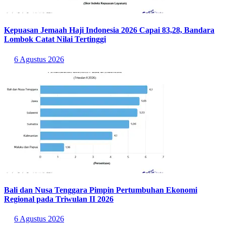
Kepuasan Jemaah Haji Indonesia 2026 Capai 83,28, Bandara
Lombok Catat Nilai Tertinggi
6 Agustus 2026
Bali dan Nusa Tenggara Pimpin Pertumbuhan Ekonomi
Regional pada Triwulan II 2026