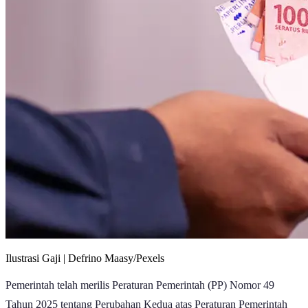
Ilustrasi Gaji | Defrino Maasy/Pexels
Pemerintah telah merilis Peraturan Pemerintah (PP) Nomor 49