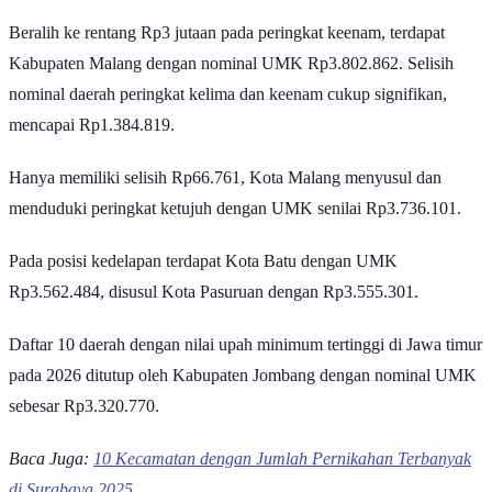
Beralih ke rentang Rp3 jutaan pada peringkat keenam, terdapat
Kabupaten Malang dengan nominal UMK Rp3.802.862. Selisih
nominal daerah peringkat kelima dan keenam cukup signifikan,
mencapai Rp1.384.819.
Hanya memiliki selisih Rp66.761, Kota Malang menyusul dan
menduduki peringkat ketujuh dengan UMK senilai Rp3.736.101.
Pada posisi kedelapan terdapat Kota Batu dengan UMK
Rp3.562.484, disusul Kota Pasuruan dengan Rp3.555.301.
Daftar 10 daerah dengan nilai upah minimum tertinggi di Jawa timur
pada 2026 ditutup oleh Kabupaten Jombang dengan nominal UMK
sebesar Rp3.320.770.
Baca Juga:
10 Kecamatan dengan Jumlah Pernikahan Terbanyak