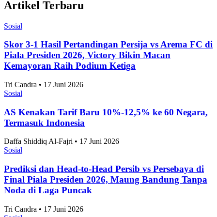
Artikel Terbaru
Sosial
Skor 3-1 Hasil Pertandingan Persija vs Arema FC di
Piala Presiden 2026, Victory Bikin Macan
Kemayoran Raih Podium Ketiga
Tri Candra • 17 Juni 2026
Sosial
AS Kenakan Tarif Baru 10%-12,5% ke 60 Negara,
Termasuk Indonesia
Daffa Shiddiq Al-Fajri • 17 Juni 2026
Sosial
Prediksi dan Head-to-Head Persib vs Persebaya di
Final Piala Presiden 2026, Maung Bandung Tanpa
Noda di Laga Puncak