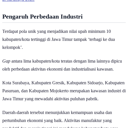
di Surabaya 2025
Pengaruh Perbedaan Industri
Terdapat pola unik yang menjadikan nilai upah minimum 10
kabupaten/kota tertinggi di Jawa Timur tampak ‘terbagi ke dua
kelompok’.
Gap
antara lima kabupaten/kota teratas dengan lima lainnya dipicu
oleh perbedaan aktivitas ekonomi dan industrialisasi kawasan.
Kota Surabaya, Kabupaten Gresik, Kabupaten Sidoarjo, Kabupaten
Pasuruan, dan Kabupaten Mojokerto merupakan kawasan industri di
Jawa Timur yang mewadahi aktivitas puluhan pabrik.
Daerah-daerah tersebut menunjukkan kemampuan usaha dan
pertumbuhan ekonomi yang baik. Aktivitas manufaktur yang