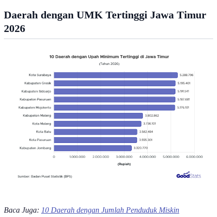
Daerah dengan UMK Tertinggi Jawa Timur
2026