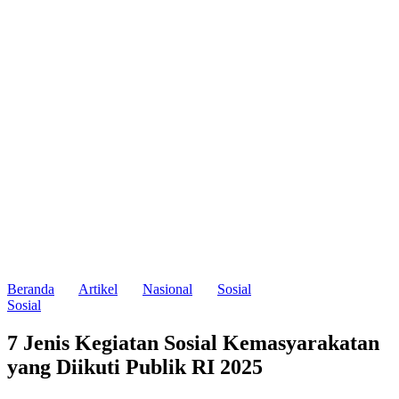
Beranda
Artikel
Nasional
Sosial
Sosial
7 Jenis Kegiatan Sosial Kemasyarakatan
yang Diikuti Publik RI 2025