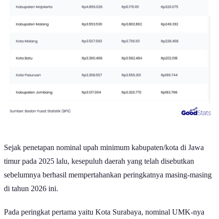
Sejak penetapan nominal upah minimum kabupaten/kota di Jawa
timur pada 2025 lalu, kesepuluh daerah yang telah disebutkan
sebelumnya berhasil mempertahankan peringkatnya masing-masing
di tahun 2026 ini.