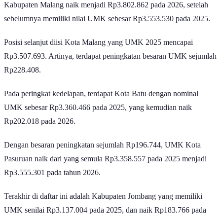
Kabupaten Malang naik menjadi Rp3.802.862 pada 2026, setelah
sebelumnya memiliki nilai UMK sebesar Rp3.553.530 pada 2025.
Posisi selanjut diisi Kota Malang yang UMK 2025 mencapai
Rp3.507.693. Artinya, terdapat peningkatan besaran UMK sejumlah
Rp228.408.
Pada peringkat kedelapan, terdapat Kota Batu dengan nominal
UMK sebesar Rp3.360.466 pada 2025, yang kemudian naik
Rp202.018 pada 2026.
Dengan besaran peningkatan sejumlah Rp196.744, UMK Kota
Pasuruan naik dari yang semula Rp3.358.557 pada 2025 menjadi
Rp3.555.301 pada tahun 2026.
Terakhir di daftar ini adalah Kabupaten Jombang yang memiliki
UMK senilai Rp3.137.004 pada 2025, dan naik Rp183.766 pada