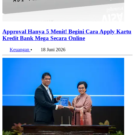
Approval Hanya 5 Menit! Begini Cara Apply Kartu
Kredit Bank Mega Secara Online
Keuangan
•
18 Juni 2026