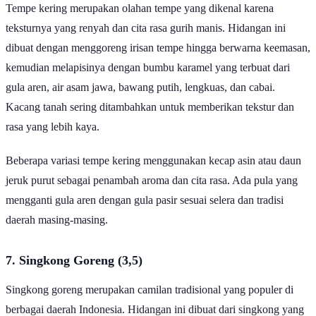
Tempe kering merupakan olahan tempe yang dikenal karena
teksturnya yang renyah dan cita rasa gurih manis. Hidangan ini
dibuat dengan menggoreng irisan tempe hingga berwarna keemasan,
kemudian melapisinya dengan bumbu karamel yang terbuat dari
gula aren, air asam jawa, bawang putih, lengkuas, dan cabai.
Kacang tanah sering ditambahkan untuk memberikan tekstur dan
rasa yang lebih kaya.
Beberapa variasi tempe kering menggunakan kecap asin atau daun
jeruk purut sebagai penambah aroma dan cita rasa. Ada pula yang
mengganti gula aren dengan gula pasir sesuai selera dan tradisi
daerah masing-masing.
7. Singkong Goreng (3,5)
Singkong goreng merupakan camilan tradisional yang populer di
berbagai daerah Indonesia. Hidangan ini dibuat dari singkong yang