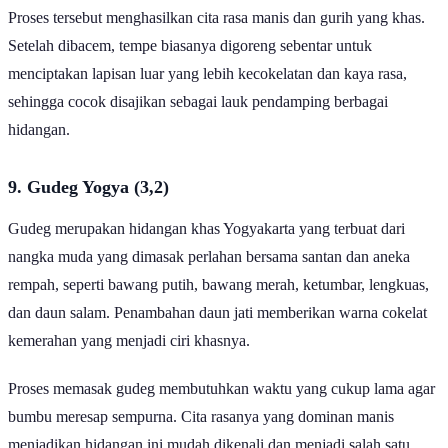
Proses tersebut menghasilkan cita rasa manis dan gurih yang khas.
Setelah dibacem, tempe biasanya digoreng sebentar untuk
menciptakan lapisan luar yang lebih kecokelatan dan kaya rasa,
sehingga cocok disajikan sebagai lauk pendamping berbagai
hidangan.
9. Gudeg Yogya (3,2)
Gudeg merupakan hidangan khas Yogyakarta yang terbuat dari
nangka muda yang dimasak perlahan bersama santan dan aneka
rempah, seperti bawang putih, bawang merah, ketumbar, lengkuas,
dan daun salam. Penambahan daun jati memberikan warna cokelat
kemerahan yang menjadi ciri khasnya.
Proses memasak gudeg membutuhkan waktu yang cukup lama agar
bumbu meresap sempurna. Cita rasanya yang dominan manis
menjadikan hidangan ini mudah dikenali dan menjadi salah satu