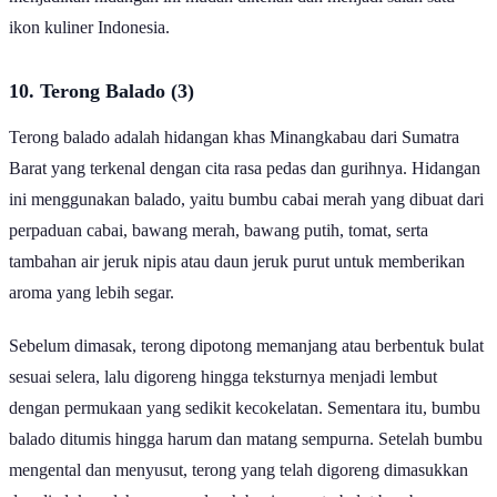
ikon kuliner Indonesia.
10. Terong Balado (3)
Terong balado adalah hidangan khas Minangkabau dari Sumatra
Barat yang terkenal dengan cita rasa pedas dan gurihnya. Hidangan
ini menggunakan balado, yaitu bumbu cabai merah yang dibuat dari
perpaduan cabai, bawang merah, bawang putih, tomat, serta
tambahan air jeruk nipis atau daun jeruk purut untuk memberikan
aroma yang lebih segar.
Sebelum dimasak, terong dipotong memanjang atau berbentuk bulat
sesuai selera, lalu digoreng hingga teksturnya menjadi lembut
dengan permukaan yang sedikit kecokelatan. Sementara itu, bumbu
balado ditumis hingga harum dan matang sempurna. Setelah bumbu
mengental dan menyusut, terong yang telah digoreng dimasukkan