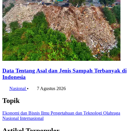
Data Tentang Asal dan Jenis Sampah Terbanyak di
Indonesia
Nasional
•
7 Agustus 2026
Topik
Ekonomi dan Bisnis
Ilmu Pengetahuan dan Teknologi
Olahraga
Nasional
Internasional
Artikel Terpopuler