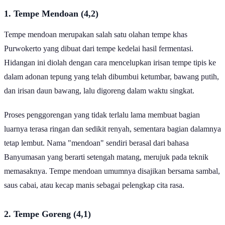
1. Tempe Mendoan (4,2)
Tempe mendoan merupakan salah satu olahan tempe khas
Purwokerto yang dibuat dari tempe kedelai hasil fermentasi.
Hidangan ini diolah dengan cara mencelupkan irisan tempe tipis ke
dalam adonan tepung yang telah dibumbui ketumbar, bawang putih,
dan irisan daun bawang, lalu digoreng dalam waktu singkat.
Proses penggorengan yang tidak terlalu lama membuat bagian
luarnya terasa ringan dan sedikit renyah, sementara bagian dalamnya
tetap lembut. Nama "mendoan" sendiri berasal dari bahasa
Banyumasan yang berarti setengah matang, merujuk pada teknik
memasaknya. Tempe mendoan umumnya disajikan bersama sambal,
saus cabai, atau kecap manis sebagai pelengkap cita rasa.
2. Tempe Goreng (4,1)