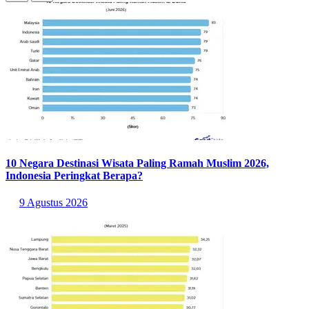
10 Negara Destinasi Wisata Paling Ramah Muslim 2026,
Indonesia Peringkat Berapa?
9 Agustus 2026