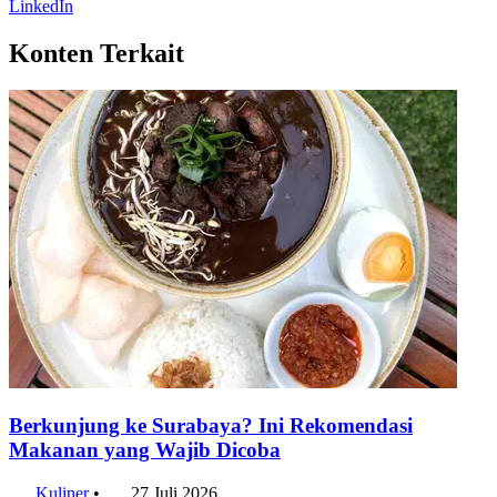
LinkedIn
Konten Terkait
Berkunjung ke Surabaya? Ini Rekomendasi
Makanan yang Wajib Dicoba
Kuliner
•
27 Juli 2026