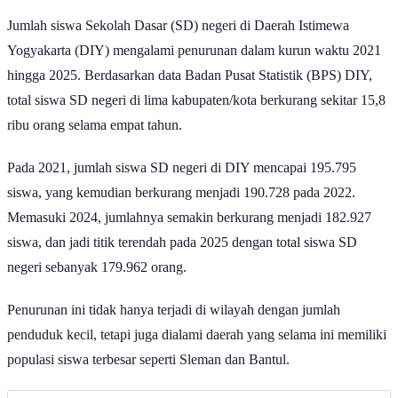
Jumlah siswa Sekolah Dasar (SD) negeri di Daerah Istimewa
Yogyakarta (DIY) mengalami penurunan dalam kurun waktu 2021
hingga 2025. Berdasarkan data Badan Pusat Statistik (BPS) DIY,
total siswa SD negeri di lima kabupaten/kota berkurang sekitar 15,8
ribu orang selama empat tahun.
Pada 2021, jumlah siswa SD negeri di DIY mencapai 195.795
siswa, yang kemudian berkurang menjadi 190.728 pada 2022.
Memasuki 2024, jumlahnya semakin berkurang menjadi 182.927
siswa, dan jadi titik terendah pada 2025 dengan total siswa SD
negeri sebanyak 179.962 orang.
Penurunan ini tidak hanya terjadi di wilayah dengan jumlah
penduduk kecil, tetapi juga dialami daerah yang selama ini memiliki
populasi siswa terbesar seperti Sleman dan Bantul.