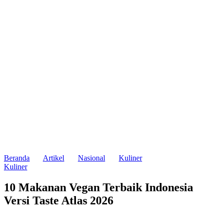
Beranda
Artikel
Nasional
Kuliner
Kuliner
10 Makanan Vegan Terbaik Indonesia
Versi Taste Atlas 2026