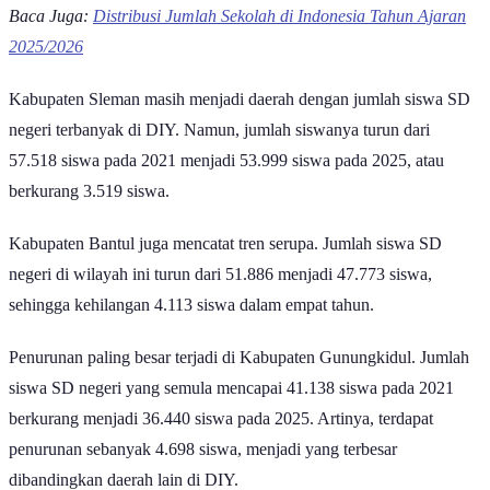
Baca Juga:
Distribusi Jumlah Sekolah di Indonesia Tahun Ajaran
2025/2026
Kabupaten Sleman masih menjadi daerah dengan jumlah siswa SD
negeri terbanyak di DIY. Namun, jumlah siswanya turun dari
57.518 siswa pada 2021 menjadi 53.999 siswa pada 2025, atau
berkurang 3.519 siswa.
Kabupaten Bantul juga mencatat tren serupa. Jumlah siswa SD
negeri di wilayah ini turun dari 51.886 menjadi 47.773 siswa,
sehingga kehilangan 4.113 siswa dalam empat tahun.
Penurunan paling besar terjadi di Kabupaten Gunungkidul. Jumlah
siswa SD negeri yang semula mencapai 41.138 siswa pada 2021
berkurang menjadi 36.440 siswa pada 2025. Artinya, terdapat
penurunan sebanyak 4.698 siswa, menjadi yang terbesar
dibandingkan daerah lain di DIY.