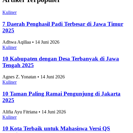
Kuliner
7 Daerah Penghasil Padi Terbesar di Jawa Timur
2025
Adhwa Aqillaa • 14 Juni 2026
Kuliner
10 Kabupaten dengan Desa Terbanyak di Jawa
Tengah 2025
Agnes Z. Yonatan • 14 Juni 2026
Kuliner
10 Taman Paling Ramai Pengunjung di Jakarta
2025
Alifia Ayu Fitriana • 14 Juni 2026
Kuliner
10 Kota Terbaik untuk Mahasiswa Versi QS