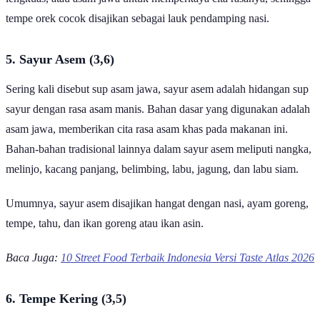
tempe orek cocok disajikan sebagai lauk pendamping nasi.
5. Sayur Asem (3,6)
Sering kali disebut sup asam jawa, sayur asem adalah hidangan sup
sayur dengan rasa asam manis. Bahan dasar yang digunakan adalah
asam jawa, memberikan cita rasa asam khas pada makanan ini.
Bahan-bahan tradisional lainnya dalam sayur asem meliputi nangka,
melinjo, kacang panjang, belimbing, labu, jagung, dan labu siam.
Umumnya, sayur asem disajikan hangat dengan nasi, ayam goreng,
tempe, tahu, dan ikan goreng atau ikan asin.
Baca Juga:
10 Street Food Terbaik Indonesia Versi Taste Atlas 2026
6. Tempe Kering (3,5)