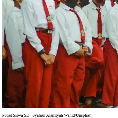
Potret Siswa SD | Syahrul Alamsyah Wahid/Unsplash