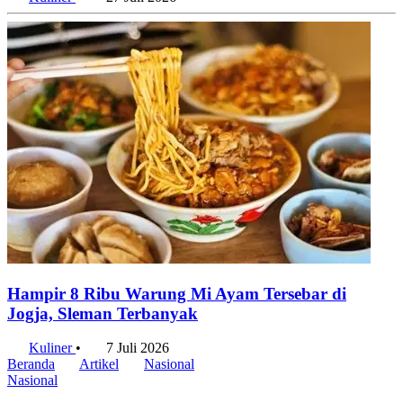
Hampir 8 Ribu Warung Mi Ayam Tersebar di
Jogja, Sleman Terbanyak
Kuliner
•
7 Juli 2026
Beranda
Artikel
Nasional
Nasional