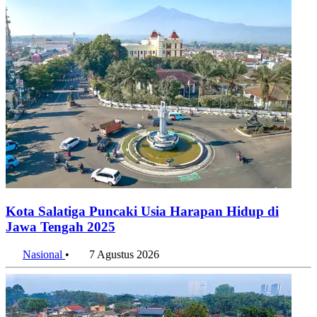
Kota Salatiga Puncaki Usia Harapan Hidup di
Jawa Tengah 2025
Nasional
•
7 Agustus 2026