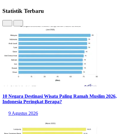
Statistik Terbaru
10 Negara Destinasi Wisata Paling Ramah Muslim 2026,
Indonesia Peringkat Berapa?
9 Agustus 2026