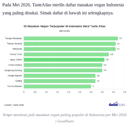
Pada Mei 2026, TasteAtlas merilis daftar masakan vegan Indonesia
yang paling disukai. Simak daftar di bawah ini selengkapnya.
Tempe mendoan jadi masakan vegan paling populer di Indonesia per Mei 2026
| GoodStats