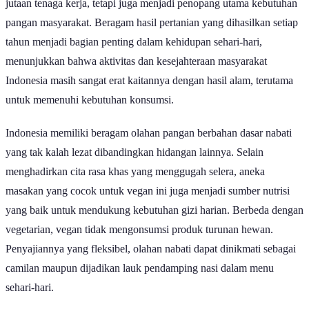
jutaan tenaga kerja, tetapi juga menjadi penopang utama kebutuhan
pangan masyarakat. Beragam hasil pertanian yang dihasilkan setiap
tahun menjadi bagian penting dalam kehidupan sehari-hari,
menunjukkan bahwa aktivitas dan kesejahteraan masyarakat
Indonesia masih sangat erat kaitannya dengan hasil alam, terutama
untuk memenuhi kebutuhan konsumsi.
Indonesia memiliki beragam olahan pangan berbahan dasar nabati
yang tak kalah lezat dibandingkan hidangan lainnya. Selain
menghadirkan cita rasa khas yang menggugah selera, aneka
masakan yang cocok untuk vegan ini juga menjadi sumber nutrisi
yang baik untuk mendukung kebutuhan gizi harian. Berbeda dengan
vegetarian, vegan tidak mengonsumsi produk turunan hewan.
Penyajiannya yang fleksibel, olahan nabati dapat dinikmati sebagai
camilan maupun dijadikan lauk pendamping nasi dalam menu
sehari-hari.