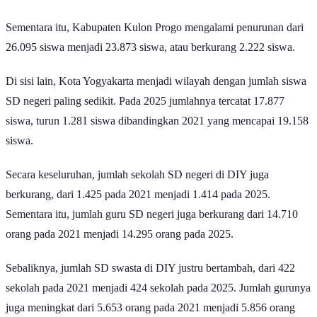
Sementara itu, Kabupaten Kulon Progo mengalami penurunan dari
26.095 siswa menjadi 23.873 siswa, atau berkurang 2.222 siswa.
Di sisi lain, Kota Yogyakarta menjadi wilayah dengan jumlah siswa
SD negeri paling sedikit. Pada 2025 jumlahnya tercatat 17.877
siswa, turun 1.281 siswa dibandingkan 2021 yang mencapai 19.158
siswa.
Secara keseluruhan, jumlah sekolah SD negeri di DIY juga
berkurang, dari 1.425 pada 2021 menjadi 1.414 pada 2025.
Sementara itu, jumlah guru SD negeri juga berkurang dari 14.710
orang pada 2021 menjadi 14.295 orang pada 2025.
Sebaliknya, jumlah SD swasta di DIY justru bertambah, dari 422
sekolah pada 2021 menjadi 424 sekolah pada 2025. Jumlah gurunya
juga meningkat dari 5.653 orang pada 2021 menjadi 5.856 orang